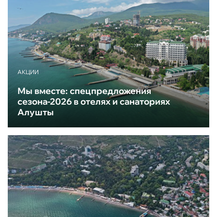
АКЦИИ
Мы вместе: спецпредложения
сезона-2026 в отелях и санаториях
Алушты