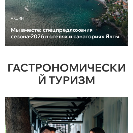
АКЦИИ
Мы вместе: спецпредложения
сезона-2026 в отелях и санаториях Ялты
ГАСТРОНОМИЧЕСКИ
Й ТУРИЗМ