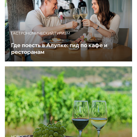
ГАСТРОНОМИЧЕСКИЙ ТУРИЗМ
Где поесть в Алупке: гид по кафе и
ресторанам
НОВОСТИ