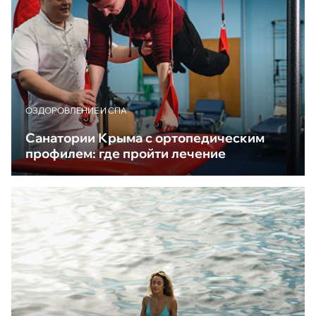
ОЗДОРОВЛЕНИЕ И СПА
Санатории Крыма с ортопедическим
профилем: где пройти лечение