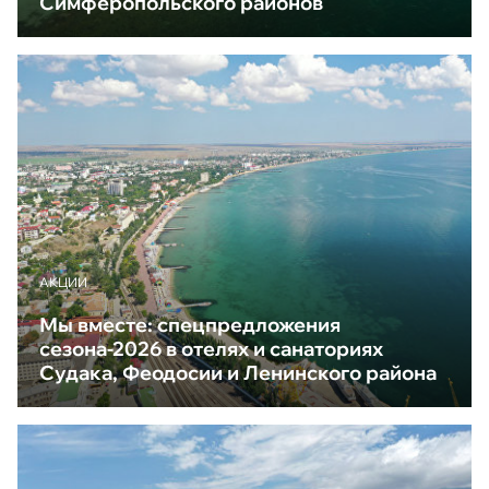
Симферопольского районов
АКЦИИ
Мы вместе: спецпредложения
сезона-2026 в отелях и санаториях
Судака, Феодосии и Ленинского района