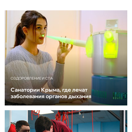
ОЗДОРОВЛЕНИЕ И СПА
Санатории Крыма, где лечат
заболевания органов дыхания