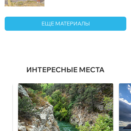
ЕЩЕ МАТЕРИАЛЫ
ИНТЕРЕСНЫЕ МЕСТА