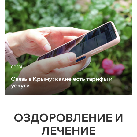
CВЯЗЬ
Связь в Крыму: какие есть тарифы и
услуги
ОЗДОРОВЛЕНИЕ И
ЛЕЧЕНИЕ