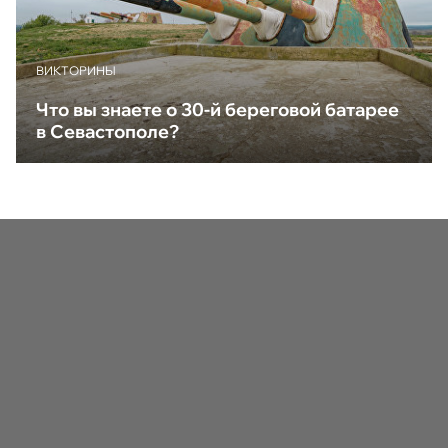
ВИКТОРИНЫ
Что вы знаете о 30-й береговой батарее
в Севастополе?