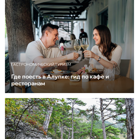
ГАСТРОНОМИЧЕСКИЙ ТУРИЗМ
Где поесть в Алупке: гид по кафе и
ресторанам