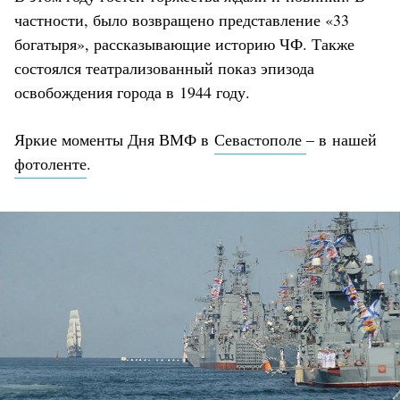
частности, было возвращено представление «33
богатыря», рассказывающие историю ЧФ. Также
состоялся театрализованный показ эпизода
освобождения города в 1944 году.
Яркие моменты Дня ВМФ в
Севастополе
– в нашей
фотоленте
.