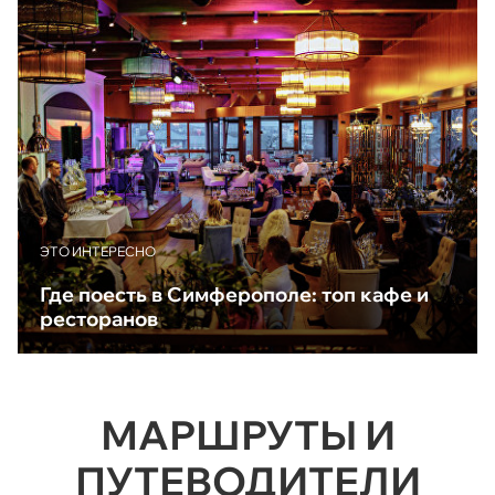
ЭТО ИНТЕРЕСНО
Где поесть в Симферополе: топ кафе и
ресторанов
МАРШРУТЫ И
ПУТЕВОДИТЕЛИ