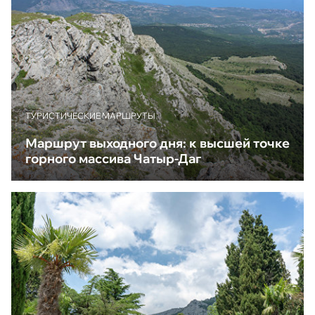
ТУРИСТИЧЕСКИЕ МАРШРУТЫ
Маршрут выходного дня: к высшей точке
горного массива Чатыр-Даг