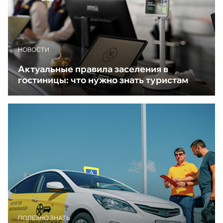
НОВОСТИ
Актуальные правила заселения в
гостиницы: что нужно знать туристам
ПОЛЕЗНО ЗНАТЬ