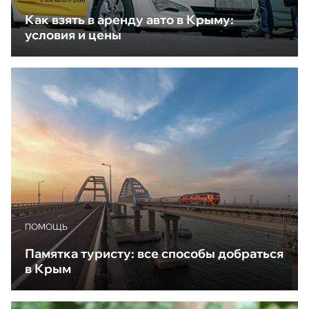
Как взять в аренду авто в Крыму:
условия и цены
ПОМОЩЬ
Памятка туристу: все способы добраться
в Крым