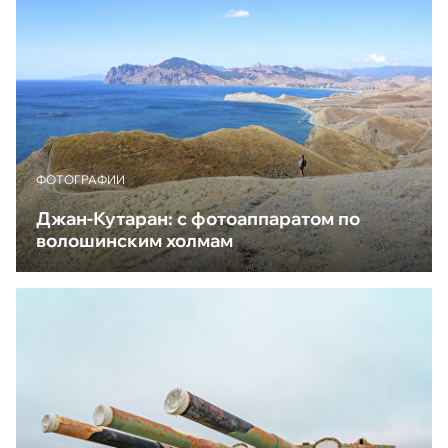
ФОТОГРАФИИ
Джан-Кутаран: с фотоаппаратом по
волошинским холмам