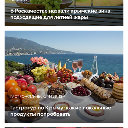
В Роскачестве назвали крымские вина,
подходящие для летней жары
ГАСТРОНОМИЧЕСКИЙ ТУРИЗМ
Гастротур по Крыму: какие локальные
продукты попробовать