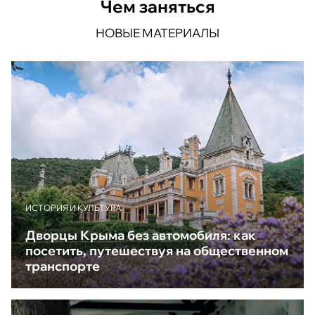
Чем заняться
НОВЫЕ МАТЕРИАЛЫ
ИСТОРИЯ И КУЛЬТУРА
Дворцы Крыма без автомобиля: как
посетить, путешествуя на общественном
транспорте