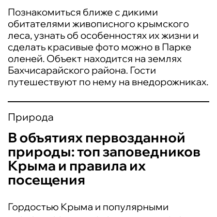
Познакомиться ближе с дикими
обитателями живописного крымского
леса, узнать об особенностях их жизни и
сделать красивые фото можно в Парке
оленей. Объект находится на землях
Бахчисарайского района. Гости
путешествуют по нему на внедорожниках.
Природа
В объятиях первозданной
природы: топ заповедников
Крыма и правила их
посещения
Гордостью Крыма и популярными