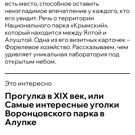
есть место, способное оставить
неизгладимое впечатление у каждого, кто
его увидит. Речь о территории
Национального парка «Крымский»,
который находится между Ялтой и
Алуштой. Одна из его визитных карточек –
Форелевое хозяйство. Рассказываем, чем
удивляет уникальная лаборатория под
открытым небом.
Это интересно
Прогулка в XIX век, или
Самые интересные уголки
Воронцовского парка в
Алупке