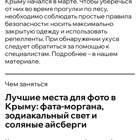
Крыму начался в марте. Чтобы уберечься
от них во время прогулки по лесу,
необходимо соблюдать простые правила
безопасности: носить максимально
закрытую одежду и использовать
репелленты. При обнаружении укуса
следует обратиться за помощью к
специалистам. Подробнее – в нашем
материале.
Чем заняться
Лучшие места для фото в
Крыму: фата-моргана,
зодиакальный свет и
соляные айсберги