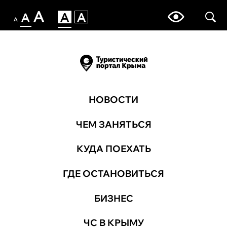
НОВОСТИ
ЧЕМ ЗАНЯТЬСЯ
КУДА ПОЕХАТЬ
ГДЕ ОСТАНОВИТЬСЯ
БИЗНЕС
ЧС В КРЫМУ