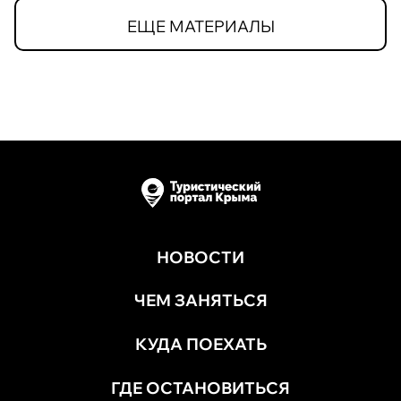
ЕЩЕ МАТЕРИАЛЫ
НОВОСТИ
ЧЕМ ЗАНЯТЬСЯ
КУДА ПОЕХАТЬ
ГДЕ ОСТАНОВИТЬСЯ