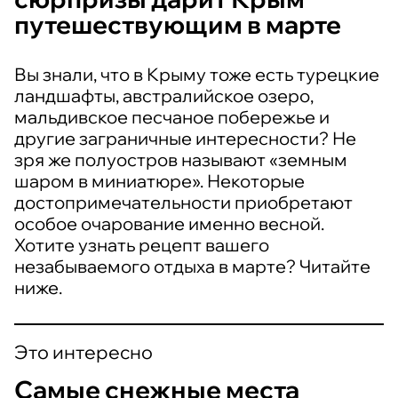
путешествующим в марте
Вы знали, что в Крыму тоже есть турецкие
ландшафты, австралийское озеро,
мальдивское песчаное побережье и
другие заграничные интересности? Не
зря же полуостров называют «земным
шаром в миниатюре». Некоторые
достопримечательности приобретают
особое очарование именно весной.
Хотите узнать рецепт вашего
незабываемого отдыха в марте? Читайте
ниже.
Это интересно
Самые снежные места