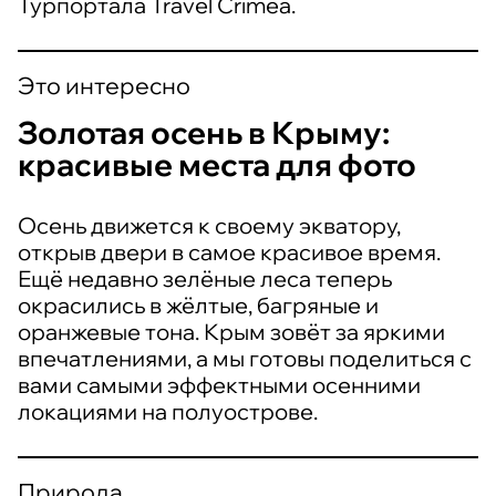
Турпортала Travel Crimea.
Это интересно
Золотая осень в Крыму:
красивые места для фото
Осень движется к своему экватору,
открыв двери в самое красивое время.
Ещё недавно зелёные леса теперь
окрасились в жёлтые, багряные и
оранжевые тона. Крым зовёт за яркими
впечатлениями, а мы готовы поделиться с
вами самыми эффектными осенними
локациями на полуострове.
Природа