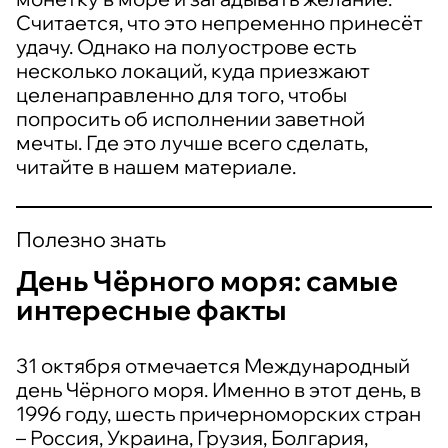
Считается, что это непременно принесёт
удачу. Однако на полуострове есть
несколько локаций, куда приезжают
целенаправленно для того, чтобы
попросить об исполнении заветной
мечты. Где это лучше всего сделать,
читайте в нашем материале.
Полезно знать
День Чёрного моря: самые
интересные факты
31 октября отмечается Международный
день Чёрного моря. Именно в этот день, в
1996 году, шесть причерноморских стран
– Россия, Украина, Грузия, Болгария,