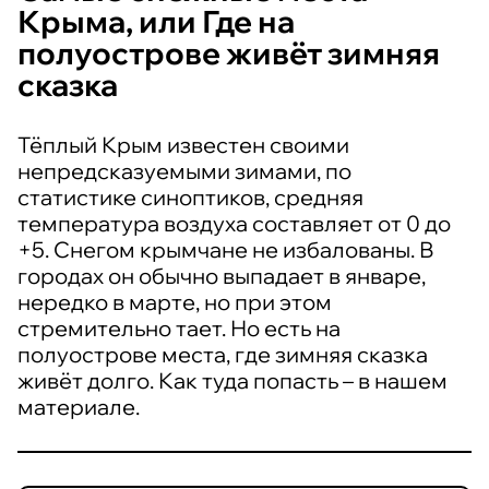
Крыма, или Где на
полуострове живёт зимняя
сказка
Тёплый Крым известен своими
непредсказуемыми зимами, по
статистике синоптиков, средняя
температура воздуха составляет от 0 до
+5. Снегом крымчане не избалованы. В
городах он обычно выпадает в январе,
нередко в марте, но при этом
стремительно тает. Но есть на
полуострове места, где зимняя сказка
живёт долго. Как туда попасть – в нашем
материале.