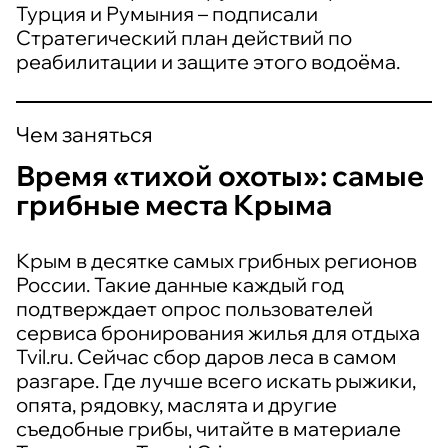
Турция и Румыния – подписали
Стратегический план действий по
реабилитации и защите этого водоёма.
Чем заняться
Время «тихой охоты»: самые
грибные места Крыма
Крым в десятке самых грибных регионов
России. Такие данные каждый год
подтверждает опрос пользователей
сервиса бронирования жилья для отдыха
Tvil.ru. Сейчас сбор даров леса в самом
разгаре. Где лучше всего искать рыжики,
опята, рядовку, маслята и другие
съедобные грибы, читайте в материале