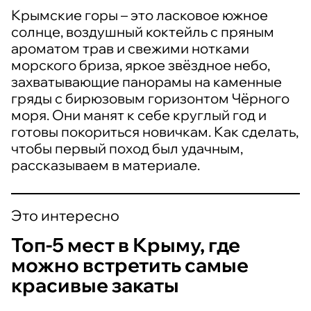
Крымские горы – это ласковое южное
солнце, воздушный коктейль с пряным
ароматом трав и свежими нотками
морского бриза, яркое звёздное небо,
захватывающие панорамы на каменные
гряды с бирюзовым горизонтом Чёрного
моря. Они манят к себе круглый год и
готовы покориться новичкам. Как сделать,
чтобы первый поход был удачным,
рассказываем в материале.
Это интересно
Топ-5 мест в Крыму, где
можно встретить самые
красивые закаты