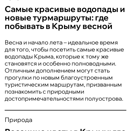
Самые красивые водопады и
новые турмаршруты: где
побывать в Крыму весной
Весна и начало лета – идеальное время
для того, чтобы посетить самые красивые
водопады Крыма, которые к тому же
становятся и особенно полноводными.
Отличным дополнением могут стать
прогулки по новым благоустроенным
туристическим маршрутам, призванным
познакомить с природными
достопримечательностями полуострова.
Природа