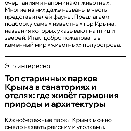
очертаниями напоминают животных.
Многие из них даже названы в честь
представителей фауны. Предлагаем
подборку самых известных гор Крыма,
названия которых указывают на птиц и
зверей. Итак, добро пожаловать в
каменный мир «животных» полуострова.
Это интересно
Топ старинных парков
Крыма в санаториях и
отелях: где живёт гармония
природы и архитектуры
Южнобережные парки Крыма можно
смело назвать райскими уголками.