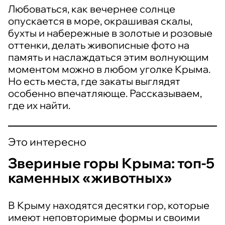
Любоваться, как вечернее солнце
опускается в море, окрашивая скалы,
бухты и набережные в золотые и розовые
оттенки, делать живописные фото на
память и наслаждаться этим волнующим
моментом можно в любом уголке Крыма.
Но есть места, где закаты выглядят
особенно впечатляюще. Рассказываем,
где их найти.
Это интересно
Звериные горы Крыма: топ-5
каменных «животных»
В Крыму находятся десятки гор, которые
имеют неповторимые формы и своими