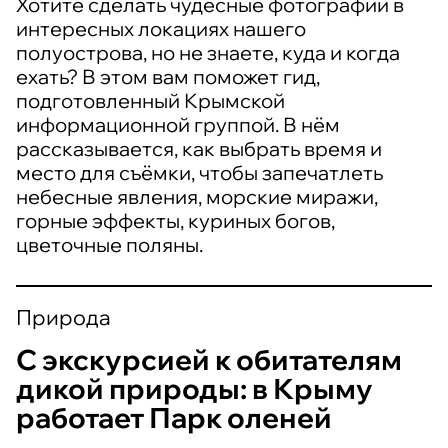
Хотите сделать чудесные фотографии в
интересных локациях нашего
полуострова, но не знаете, куда и когда
ехать? В этом вам поможет гид,
подготовленный Крымской
информационной группой. В нём
рассказывается, как выбрать время и
место для съёмки, чтобы запечатлеть
небесные явления, морские миражи,
горные эффекты, куриных богов,
цветочные поляны.
Природа
С экскурсией к обитателям
дикой природы: в Крыму
работает Парк оленей