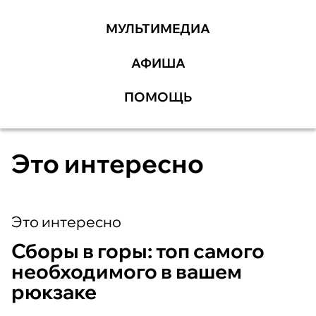
МУЛЬТИМЕДИА
АФИША
ПОМОЩЬ
Это интересно
Это интересно
Сборы в горы: топ самого
необходимого в вашем
рюкзаке