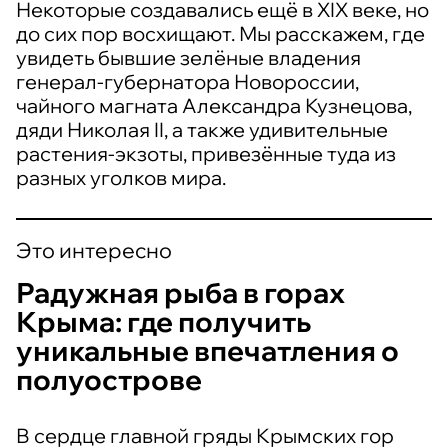
Некоторые создавались ещё в XIX веке, но
до сих пор восхищают. Мы расскажем, где
увидеть бывшие зелёные владения
генерал-губернатора Новороссии,
чайного магната Александра Кузнецова,
дяди Николая II, а также удивительные
растения-экзоты, привезённые туда из
разных уголков мира.
Это интересно
Радужная рыба в горах
Крыма: где получить
уникальные впечатления о
полуострове
В сердце главной гряды Крымских гор