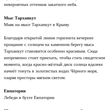
невероятных оттенков закатного неба.
Мыс Тарханкут
Маяк на мысе Тарханкут в Крыму
Благодаря открытой линии горизонта вечернее
прощание с солнцем на каменном берегу мыса
Тарханкут становится особенно красивым. Сюда
непременно стоит приехать, чтобы стать свидетелем
момента, когда красно-жёлтый диск солнца вдалеке
начнёт тонуть в золотистых водах Чёрного моря,
озаряя просторы мягким светом.
Евпатория
Лебеди в бухте Евпатории