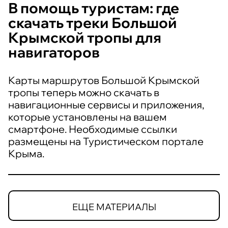
В помощь туристам: где
скачать треки Большой
Крымской тропы для
навигаторов
Карты маршрутов Большой Крымской
тропы теперь можно скачать в
навигационные сервисы и приложения,
которые установлены на вашем
смартфоне. Необходимые ссылки
размещены на Туристическом портале
Крыма.
ЕЩЕ МАТЕРИАЛЫ