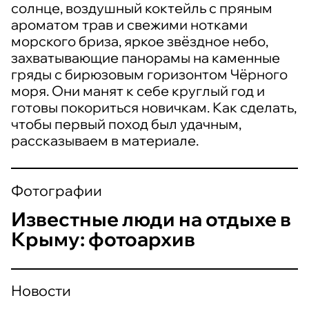
солнце, воздушный коктейль с пряным
ароматом трав и свежими нотками
морского бриза, яркое звёздное небо,
захватывающие панорамы на каменные
гряды с бирюзовым горизонтом Чёрного
моря. Они манят к себе круглый год и
готовы покориться новичкам. Как сделать,
чтобы первый поход был удачным,
рассказываем в материале.
Фотографии
Известные люди на отдыхе в
Крыму: фотоархив
Новости