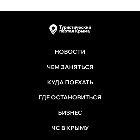
НОВОСТИ
ЧЕМ ЗАНЯТЬСЯ
КУДА ПОЕХАТЬ
ГДЕ ОСТАНОВИТЬСЯ
БИЗНЕС
ЧС В КРЫМУ