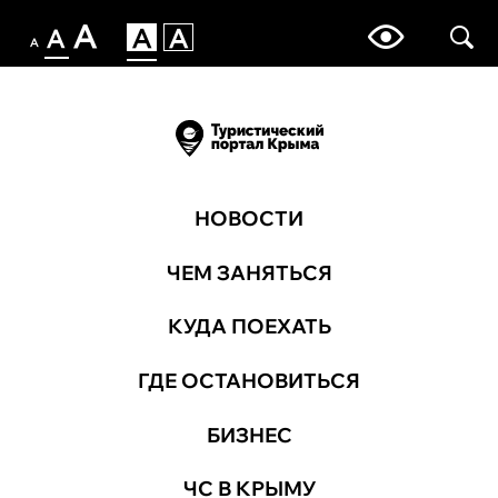
НОВОСТИ
ЧЕМ ЗАНЯТЬСЯ
КУДА ПОЕХАТЬ
ГДЕ ОСТАНОВИТЬСЯ
БИЗНЕС
ЧС В КРЫМУ