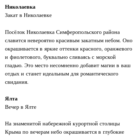
Николаевка
Закат в Николаевке
Посёлок Николаевка Симферопольского района
славится невероятно красивым закатным небом. Оно
окрашивается в яркие оттенки красного, оранжевого
и фиолетового, буквально сливаясь с морской
гладью. Это место несомненно добавит магии в ваш
отдых и станет идеальным для романтического
свидания.
Ялта
Вечер в Ялте
На знаменитой набережной курортной столицы
Крыма по вечерам небо окрашивается в глубокие