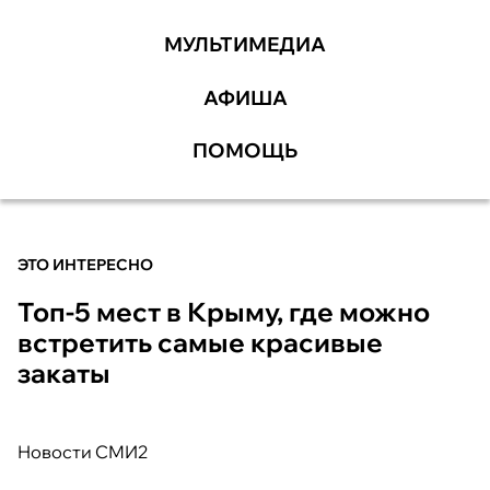
МУЛЬТИМЕДИА
АФИША
ПОМОЩЬ
ЭТО ИНТЕРЕСНО
Топ-5 мест в Крыму, где можно
встретить самые красивые
закаты
Новости СМИ2