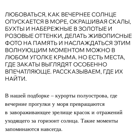
ЛЮБОВАТЬСЯ, КАК ВЕЧЕРНЕЕ СОЛНЦЕ
ОПУСКАЕТСЯ В МОРЕ, ОКРАШИВАЯ СКАЛЫ,
БУХТЫ И НАБЕРЕЖНЫЕ В ЗОЛОТЫЕ И
РОЗОВЫЕ ОТТЕНКИ, ДЕЛАТЬ ЖИВОПИСНЫЕ
ФОТО НА ПАМЯТЬ И НАСЛАЖДАТЬСЯ ЭТИМ
ВОЛНУЮЩИМ МОМЕНТОМ МОЖНО В
ЛЮБОМ УГОЛКЕ КРЫМА. НО ЕСТЬ МЕСТА,
ГДЕ ЗАКАТЫ ВЫГЛЯДЯТ ОСОБЕННО
ВПЕЧАТЛЯЮЩЕ. РАССКАЗЫВАЕМ, ГДЕ ИХ
НАЙТИ.
В нашей подборке – курорты полуострова, где
вечерние прогулки у моря превращаются
в завораживающее зрелище красок и отражений
уходящего за горизонт солнца. Такие моменты
запоминаются навсегда.