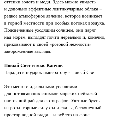
оттенки золота и меди. Здесь можно увидеть
и довольно эффектные лентикулярные облака –
редкое атмосферное явление, которое возникает
в горной местности при особых потоках воздуха.
Подсвеченные уходящим солнцем, они парят
над морем, выглядят почти нереально и, конечно,
приковывают к своей «розовой нежности»
завороженные взгляды.
Новый Свет и мыс Капчик
Парадиз в подарок императору - Новый Свет
Это место с идеальными условиями
для потрясающих снимков морских пейзажей –
настоящий рай для фотографов. Уютные бухты
и гроты, горные силуэты и скалы, бесконечный
простор водной глади – и всё это на фоне