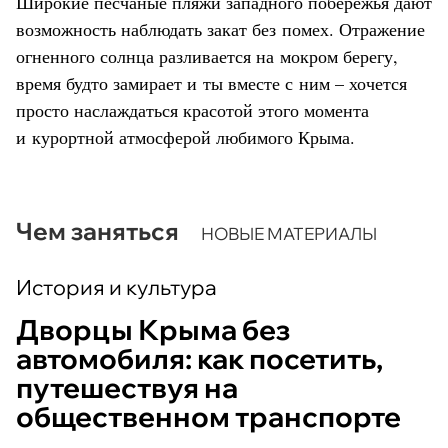
Широкие песчаные пляжи западного побережья дают
возможность наблюдать закат без помех. Отражение
огненного солнца разливается на мокром берегу,
время будто замирает и ты вместе с ним – хочется
просто наслаждаться красотой этого момента
и курортной атмосферой любимого Крыма.
Чем заняться
НОВЫЕ МАТЕРИАЛЫ
История и культура
Дворцы Крыма без
автомобиля: как посетить,
путешествуя на
общественном транспорте