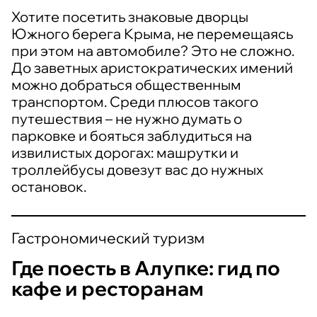
Хотите посетить знаковые дворцы
Южного берега Крыма, не перемещаясь
при этом на автомобиле? Это не сложно.
До заветных аристократических имений
можно добраться общественным
транспортом. Среди плюсов такого
путешествия – не нужно думать о
парковке и бояться заблудиться на
извилистых дорогах: машрутки и
троллейбусы довезут вас до нужных
остановок.
Гастрономический туризм
Где поесть в Алупке: гид по
кафе и ресторанам