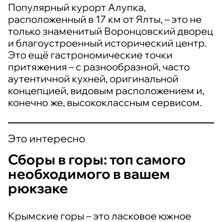
Популярный курорт Алупка,
расположенный в 17 км от Ялты, – это не
только знаменитый Воронцовский дворец
и благоустроенный исторический центр.
Это ещё гастрономические точки
притяжения – с разнообразной, часто
аутентичной кухней, оригинальной
концепцией, видовым расположением и,
конечно же, высококлассным сервисом.
Это интересно
Сборы в горы: топ самого
необходимого в вашем
рюкзаке
Крымские горы – это ласковое южное