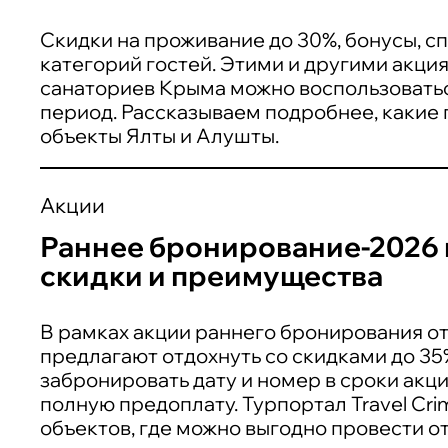
Скидки на проживание до 30%, бонусы, с
категорий гостей. Этими и другими акция
санаториев Крыма можно воспользоватьс
период. Рассказываем подробнее, какие
объекты Ялты и Алушты.
Акции
Раннее бронирование-2026 
скидки и преимущества
В рамках акции раннего бронирования о
предлагают отдохнуть со скидками до 35%
забронировать дату и номер в сроки акци
полную предоплату. Турпортал Travel Cr
объектов, где можно выгодно провести от