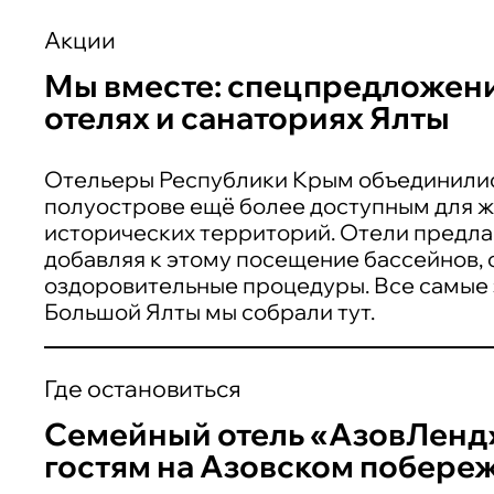
Акции
Мы вместе: спецпредложени
отелях и санаториях Ялты
Отельеры Республики Крым объединились
полуострове ещё более доступным для ж
исторических территорий. Отели предла
добавляя к этому посещение бассейнов, с
оздоровительные процедуры. Все самые
Большой Ялты мы собрали тут.
Где остановиться
Семейный отель «АзовЛенд»
гостям на Азовском побере