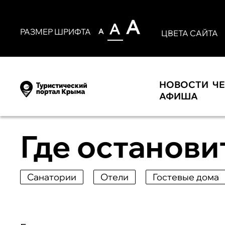
РАЗМЕР ШРИФТА
ЦВЕТА САЙТА
НОВОСТИ
Ч
АФИША
Где останови
Санатории
Отели
Гостевые дома