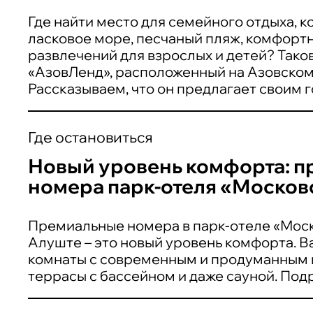
Где найти место для семейного отдыха, 
ласковое море, песчаный пляж, комфорт
развлечений для взрослых и детей? Тако
«АзовЛенд», расположенный на Азовско
Рассказываем, что он предлагает своим г
Где остановиться
Новый уровень комфорта: 
номера парк-отеля «Москов
Премиальные номера в парк-отеле «Моск
Алуште – это новый уровень комфорта. В
комнаты с современным и продуманным 
террасы с бассейном и даже сауной. Под