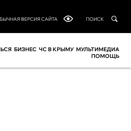
БЫЧНАЯ ВЕРСИЯ САЙТА
ПОИСК
ТЬСЯ
БИЗНЕС
ЧС В КРЫМУ
МУЛЬТИМЕДИА
ПОМОЩЬ