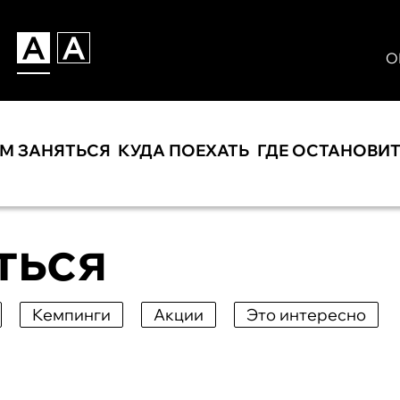
О
ЕМ ЗАНЯТЬСЯ
КУДА ПОЕХАТЬ
ГДЕ ОСТАНОВИ
ться
Кемпинги
Акции
Это интересно