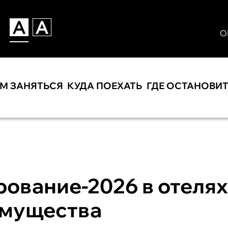
О
ЕМ ЗАНЯТЬСЯ
КУДА ПОЕХАТЬ
ГДЕ ОСТАНОВИ
ование-2026 в отеля
имущества