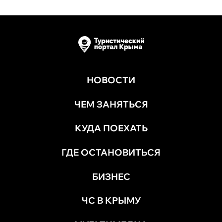
НОВОСТИ
ЧЕМ ЗАНЯТЬСЯ
КУДА ПОЕХАТЬ
ГДЕ ОСТАНОВИТЬСЯ
БИЗНЕС
ЧС В КРЫМУ