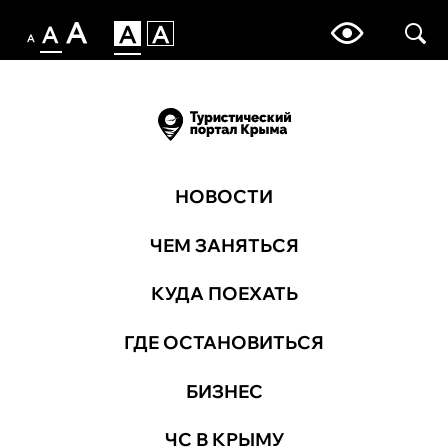
НОВОСТИ
ЧЕМ ЗАНЯТЬСЯ
КУДА ПОЕХАТЬ
ГДЕ ОСТАНОВИТЬСЯ
БИЗНЕС
ЧС В КРЫМУ