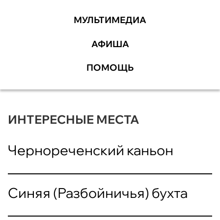
МУЛЬТИМЕДИА
АФИША
ПОМОЩЬ
ИНТЕРЕСНЫЕ МЕСТА
Чернореченский каньон
Синяя (Разбойничья) бухта