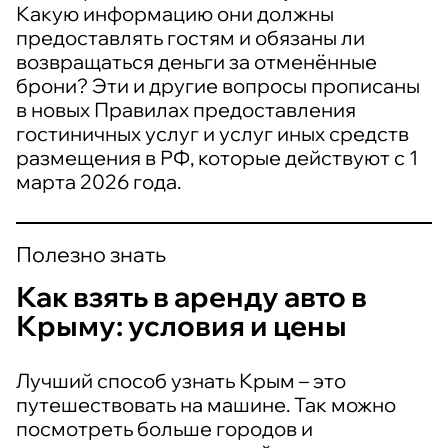
Какую информацию они должны
предоставлять гостям и обязаны ли
возвращаться деньги за отменённые
брони? Эти и другие вопросы прописаны
в новых Правилах предоставления
гостиничных услуг и услуг иных средств
размещения в РФ, которые действуют с 1
марта 2026 года.
Полезно знать
Как взять в аренду авто в
Крыму: условия и цены
Лучший способ узнать Крым – это
путешествовать на машине. Так можно
посмотреть больше городов и