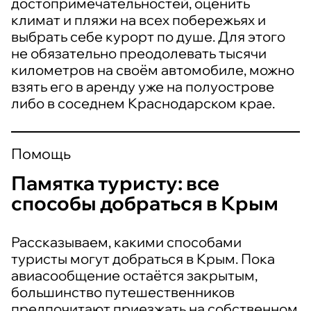
достопримечательностей, оценить
климат и пляжи на всех побережьях и
выбрать себе курорт по душе. Для этого
не обязательно преодолевать тысячи
километров на своём автомобиле, можно
взять его в аренду уже на полуострове
либо в соседнем Краснодарском крае.
Помощь
Памятка туристу: все
способы добраться в Крым
Рассказываем, какими способами
туристы могут добраться в Крым. Пока
авиасообщение остаётся закрытым,
большинство путешественников
предпочитают приезжать на собственном