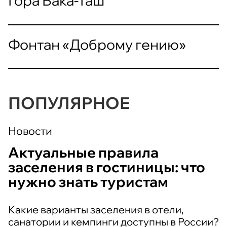
Гора Бака-Таш
Фонтан «Доброму гению»
ПОПУЛЯРНОЕ
Новости
Актуальные правила
заселения в гостиницы: что
нужно знать туристам
Какие варианты заселения в отели,
санатории и кемпинги доступны в России?