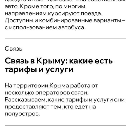
авто. Кроме того, по многим
направлениям курсируют поезда.
Доступны и комбинированные варианты –
с использованием автобуса.
Cвязь
Связь в Крыму: какие есть
тарифы и услуги
На территории Крыма работают
несколько операторов связи.
Рассказываем, какие тарифы и услуги они
предоставляют тем, кто едет на
полуостров.