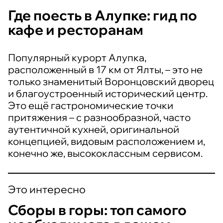
Где поесть в Алупке: гид по
кафе и ресторанам
Популярный курорт Алупка,
расположенный в 17 км от Ялты, – это не
только знаменитый Воронцовский дворец
и благоустроенный исторический центр.
Это ещё гастрономические точки
притяжения – с разнообразной, часто
аутентичной кухней, оригинальной
концепцией, видовым расположением и,
конечно же, высококлассным сервисом.
Это интересно
Сборы в горы: топ самого