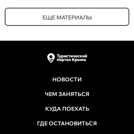
ЕЩЕ МАТЕРИАЛЫ
НОВОСТИ
ЧЕМ ЗАНЯТЬСЯ
КУДА ПОЕХАТЬ
ГДЕ ОСТАНОВИТЬСЯ