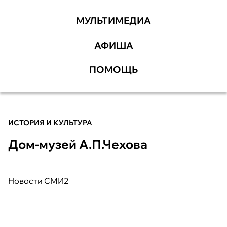
МУЛЬТИМЕДИА
АФИША
ПОМОЩЬ
ИСТОРИЯ И КУЛЬТУРА
Дом-музей А.П.Чехова
Новости СМИ2