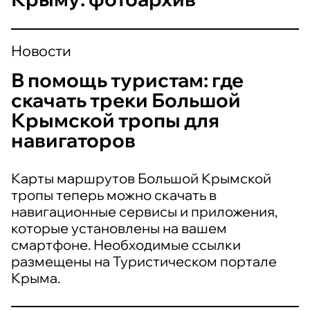
Новости
В помощь туристам: где
скачать треки Большой
Крымской тропы для
навигаторов
Карты маршрутов Большой Крымской
тропы теперь можно скачать в
навигационные сервисы и приложения,
которые установлены на вашем
смартфоне. Необходимые ссылки
размещены на Туристическом портале
Крыма.