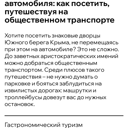
автомобиля: как посетить,
путешествуя на
общественном транспорте
Хотите посетить знаковые дворцы
Южного берега Крыма, не перемещаясь
при этом на автомобиле? Это не сложно.
До заветных аристократических имений
можно добраться общественным
транспортом. Среди плюсов такого
путешествия – не нужно думать о
парковке и бояться заблудиться на
извилистых дорогах: машрутки и
троллейбусы довезут вас до нужных
остановок.
Гастрономический туризм