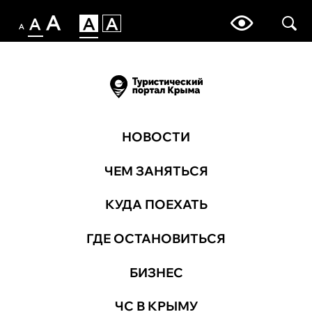
НОВОСТИ
ЧЕМ ЗАНЯТЬСЯ
КУДА ПОЕХАТЬ
ГДЕ ОСТАНОВИТЬСЯ
БИЗНЕС
ЧС В КРЫМУ