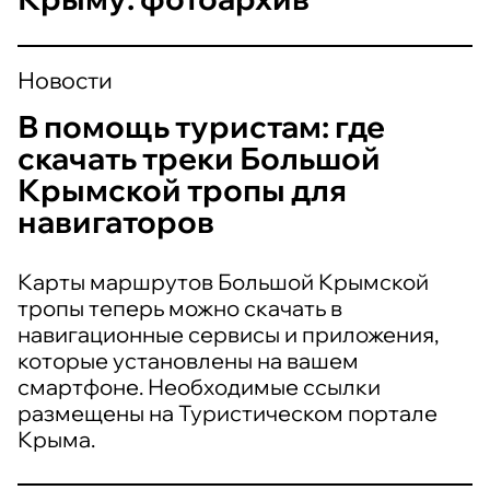
Новости
В помощь туристам: где
скачать треки Большой
Крымской тропы для
навигаторов
Карты маршрутов Большой Крымской
тропы теперь можно скачать в
навигационные сервисы и приложения,
которые установлены на вашем
смартфоне. Необходимые ссылки
размещены на Туристическом портале
Крыма.