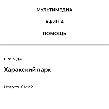
МУЛЬТИМЕДИА
АФИША
ПОМОЩЬ
ПРИРОДА
Харакский парк
Новости СМИ2