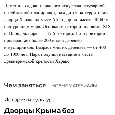
Памятник садово-паркового искусства регулярной
и пейзажной планировки, находится на территории
дворца Харакс на мысе Ай-Тодор на высоте 40-60 м
над уровнем моря. Основан во второй половине XIX
в. Площадь парка — 17,5 гектарга. На территории
произрастает более 200 видов деревьев
и кустарников. Возраст многих деревьев — от 400
до 1000 лет. Парк получил название в честь
древнеримской крепости Харакс.
Чем заняться
НОВЫЕ МАТЕРИАЛЫ
История и культура
Дворцы Крыма без