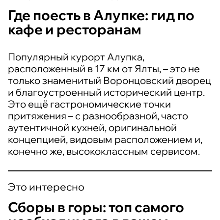
Где поесть в Алупке: гид по
кафе и ресторанам
Популярный курорт Алупка,
расположенный в 17 км от Ялты, – это не
только знаменитый Воронцовский дворец
и благоустроенный исторический центр.
Это ещё гастрономические точки
притяжения – с разнообразной, часто
аутентичной кухней, оригинальной
концепцией, видовым расположением и,
конечно же, высококлассным сервисом.
Это интересно
Сборы в горы: топ самого