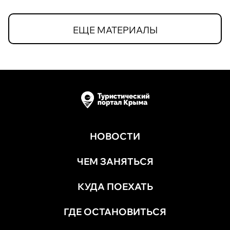
ЕЩЕ МАТЕРИАЛЫ
НОВОСТИ
ЧЕМ ЗАНЯТЬСЯ
КУДА ПОЕХАТЬ
ГДЕ ОСТАНОВИТЬСЯ