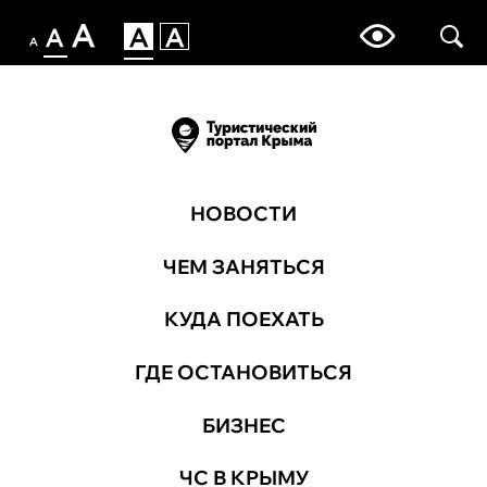
НОВОСТИ
ЧЕМ ЗАНЯТЬСЯ
КУДА ПОЕХАТЬ
ГДЕ ОСТАНОВИТЬСЯ
БИЗНЕС
ЧС В КРЫМУ