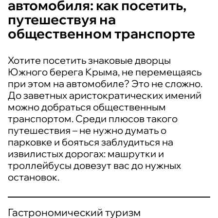
автомобиля: как посетить,
путешествуя на
общественном транспорте
Хотите посетить знаковые дворцы
Южного берега Крыма, не перемещаясь
при этом на автомобиле? Это не сложно.
До заветных аристократических имений
можно добраться общественным
транспортом. Среди плюсов такого
путешествия – не нужно думать о
парковке и бояться заблудиться на
извилистых дорогах: машрутки и
троллейбусы довезут вас до нужных
остановок.
Гастрономический туризм