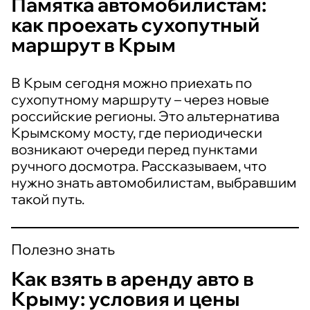
Памятка автомобилистам:
как проехать сухопутный
маршрут в Крым
В Крым сегодня можно приехать по
сухопутному маршруту – через новые
российские регионы. Это альтернатива
Крымскому мосту, где периодически
возникают очереди перед пунктами
ручного досмотра. Рассказываем, что
нужно знать автомобилистам, выбравшим
такой путь.
Полезно знать
Как взять в аренду авто в
Крыму: условия и цены