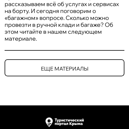
рассказываем всё об услугах и сервисах
на борту. И сегодня поговорим о
«багажном» вопросе. Сколько можно
провезти в ручной клади и багаже? Об
этом читайте в нашем следующем
материале.
ЕЩЕ МАТЕРИАЛЫ