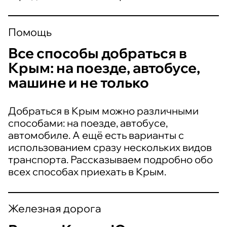
Помощь
Все способы добраться в
Крым: на поезде, автобусе,
машине и не только
Добраться в Крым можно различными
способами: на поезде, автобусе,
автомобиле. А ещё есть варианты с
использованием сразу нескольких видов
транспорта. Рассказываем подробно обо
всех способах приехать в Крым.
Железная дорога