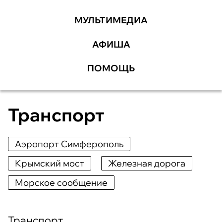
МУЛЬТИМЕДИА
АФИША
ПОМОЩЬ
Транспорт
Аэропорт Симферополь
Крымский мост
Железная дорога
Морское сообщение
Транспорт