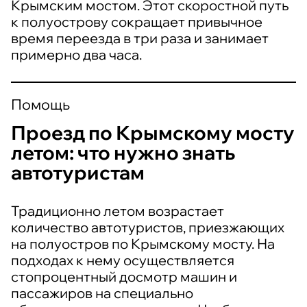
Крымским мостом. Этот скоростной путь
к полуострову сокращает привычное
время переезда в три раза и занимает
примерно два часа.
Помощь
Проезд по Крымскому мосту
летом: что нужно знать
автотуристам
Традиционно летом возрастает
количество автотуристов, приезжающих
на полуостров по Крымскому мосту. На
подходах к нему осуществляется
стопроцентный досмотр машин и
пассажиров на специально