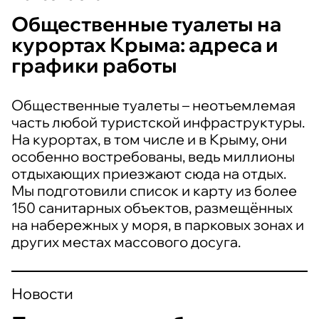
Общественные туалеты на
курортах Крыма: адреса и
графики работы
Общественные туалеты – неотъемлемая
часть любой туристской инфраструктуры.
На курортах, в том числе и в Крыму, они
особенно востребованы, ведь миллионы
отдыхающих приезжают сюда на отдых.
Мы подготовили список и карту из более
150 санитарных объектов, размещённых
на набережных у моря, в парковых зонах и
других местах массового досуга.
Новости