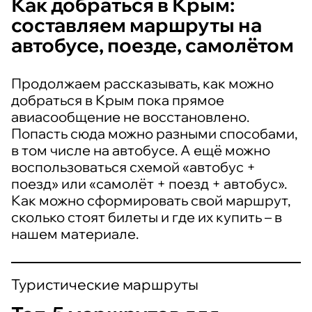
Как добраться в Крым:
составляем маршруты на
автобусе, поезде, самолётом
Продолжаем рассказывать, как можно
добраться в Крым пока прямое
авиасообщение не восстановлено.
Попасть сюда можно разными способами,
в том числе на автобусе. А ещё можно
воспользоваться схемой «автобус +
поезд» или «самолёт + поезд + автобус».
Как можно сформировать свой маршрут,
сколько стоят билеты и где их купить – в
нашем материале.
Туристические маршруты