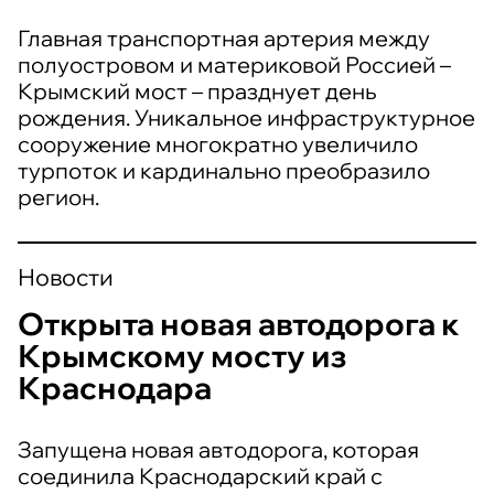
Главная транспортная артерия между
полуостровом и материковой Россией –
Крымский мост – празднует день
рождения. Уникальное инфраструктурное
сооружение многократно увеличило
турпоток и кардинально преобразило
регион.
Новости
Открыта новая автодорога к
Крымскому мосту из
Краснодара
Запущена новая автодорога, которая
соединила Краснодарский край с