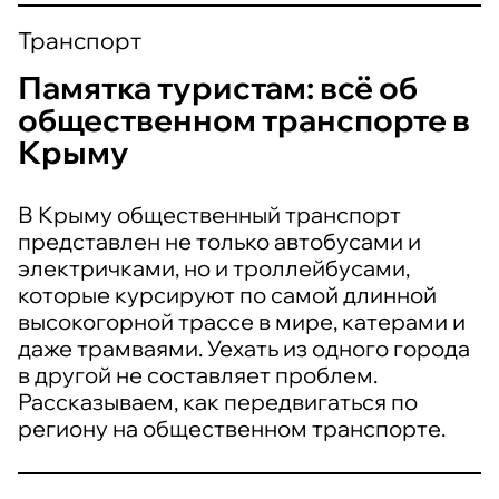
Транспорт
Памятка туристам: всё об
общественном транспорте в
Крыму
В Крыму общественный транспорт
представлен не только автобусами и
электричками, но и троллейбусами,
которые курсируют по самой длинной
высокогорной трассе в мире, катерами и
даже трамваями. Уехать из одного города
в другой не составляет проблем.
Рассказываем, как передвигаться по
региону на общественном транспорте.