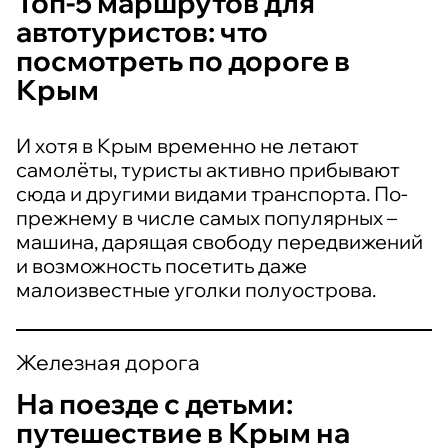
Топ-5 маршрутов для
автотуристов: что
посмотреть по дороге в
Крым
И хотя в Крым временно не летают
самолёты, туристы активно прибывают
сюда и другими видами транспорта. По-
прежнему в числе самых популярных –
машина, дарящая свободу передвижений
и возможность посетить даже
малоизвестные уголки полуострова.
Железная дорога
На поезде с детьми:
путешествие в Крым на