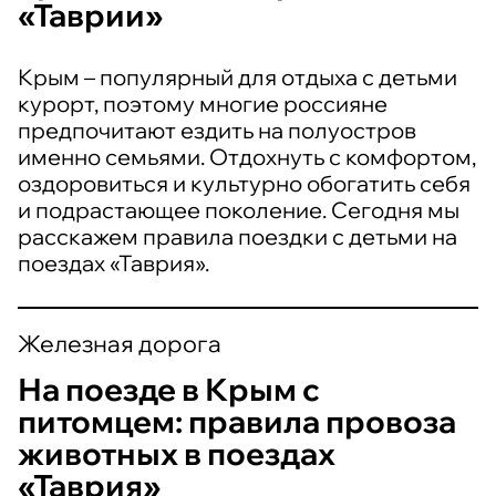
«Таврии»
Крым – популярный для отдыха с детьми
курорт, поэтому многие россияне
предпочитают ездить на полуостров
именно семьями. Отдохнуть с комфортом,
оздоровиться и культурно обогатить себя
и подрастающее поколение. Сегодня мы
расскажем правила поездки с детьми на
поездах «Таврия».
Железная дорога
На поезде в Крым с
питомцем: правила провоза
животных в поездах
«Таврия»