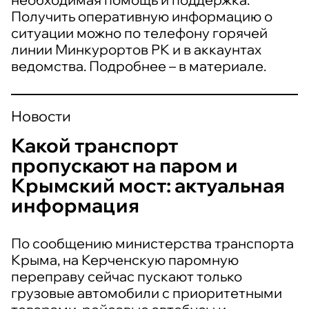
Получить оперативную информацию о
ситуации можно по телефону горячей
линии Минкурортов РК и в аккаунтах
ведомства. Подробнее – в материале.
Новости
Какой транспорт
пропускают на паром и
Крымский мост: актуальная
информация
По сообщению министерства транспорта
Крыма, на Керченскую паромную
переправу сейчас пускают только
грузовые автомобили с приоритетными