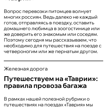
Вопрос перевозки питомцев волнует
многих россиян. Ведь далеко не каждый
готов, отправляясь в поездку, оставить
домашнего любимца в зоогостинице или
же доверить его знакомым или соседям.
Поэтому сегодня мы рассказываем, что
необходимо для путешествия на поезде с
четвероногим или же пернатым другом.
Железная дорога
Путешествуем на «Таврии»:
правила провоза багажа
В рамках нашей полезной рубрики о
путешествиях на поездах «Таврия» мы