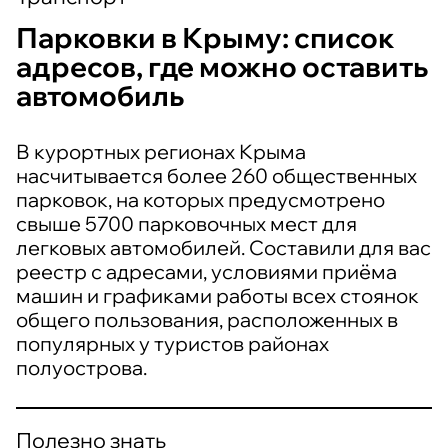
Парковки в Крыму: список
адресов, где можно оставить
автомобиль
В курортных регионах Крыма
насчитывается более 260 общественных
парковок, на которых предусмотрено
свыше 5700 парковочных мест для
легковых автомобилей. Составили для вас
реестр с адресами, условиями приёма
машин и графиками работы всех стоянок
общего пользования, расположенных в
популярных у туристов районах
полуострова.
Полезно знать