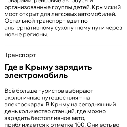
товарами, рейсовые автобусы и
организованные группы детей. Крымский
мост открыт для легковых автомобилей.
Остальной транспорт едет по
альтернативному сухопутному пути через
новые регионы.
Транспорт
Где в Крыму зарядить
электромобиль
Всё больше туристов выбирают
экологичные путешествия – на
электрокарах. В Крыму на сегодняшний
день количество станций, где можно
зарядить бестопливное авто,
приближается к отметке 100. Они есть во