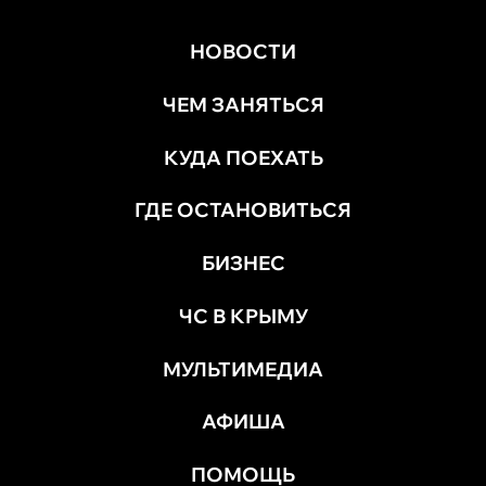
НОВОСТИ
ЧЕМ ЗАНЯТЬСЯ
КУДА ПОЕХАТЬ
ГДЕ ОСТАНОВИТЬСЯ
БИЗНЕС
ЧС В КРЫМУ
МУЛЬТИМЕДИА
АФИША
ПОМОЩЬ