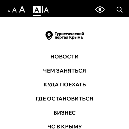
НОВОСТИ
ЧЕМ ЗАНЯТЬСЯ
КУДА ПОЕХАТЬ
ГДЕ ОСТАНОВИТЬСЯ
БИЗНЕС
ЧС В КРЫМУ