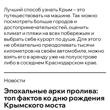
Лучший способ узнать Крым – это
путешествовать на машине. Так можно
посмотреть больше городов и
достопримечательностей, оценить
климат и пляжи на всех побережьях и
выбрать себе курорт по душе. Для этого
не обязательно преодолевать тысячи
километров на своём автомобиле, можно
взять его в аренду уже на полуострове
либо в соседнем Краснодарском крае.
Новости
Эпохальные арки пролива:
топ фактов ко дню рождения
Крымского моста