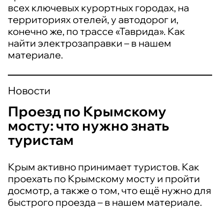
всех ключевых курортных городах, на
территориях отелей, у автодорог и,
конечно же, по трассе «Таврида». Как
найти электрозаправки – в нашем
материале.
Новости
Проезд по Крымскому
мосту: что нужно знать
туристам
Крым активно принимает туристов. Как
проехать по Крымскому мосту и пройти
досмотр, а также о том, что ещё нужно для
быстрого проезда – в нашем материале.