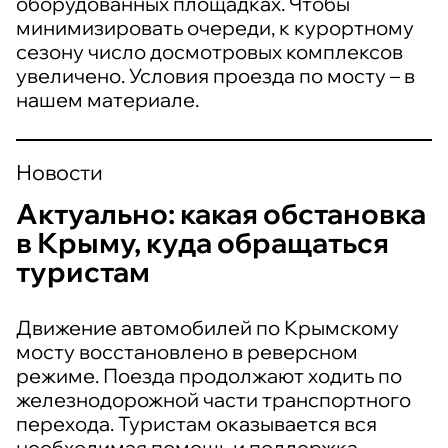
оборудованных площадках. Чтобы
минимизировать очереди, к курортному
сезону число досмотровых комплексов
увеличено. Условия проезда по мосту – в
нашем материале.
Новости
Актуально: какая обстановка
в Крыму, куда обращаться
туристам
Движение автомобилей по Крымскому
мосту восстановлено в реверсном
режиме. Поезда продолжают ходить по
железнодорожной части транспортного
перехода. Туристам оказывается вся
необходимая помощь и поддержка.