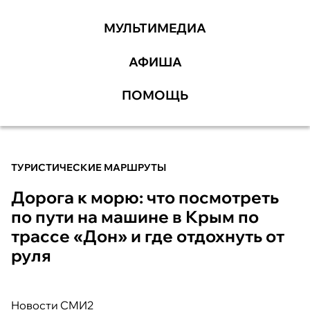
МУЛЬТИМЕДИА
АФИША
ПОМОЩЬ
ТУРИСТИЧЕСКИЕ МАРШРУТЫ
Дорога к морю: что посмотреть
по пути на машине в Крым по
трассе «Дон» и где отдохнуть от
руля
Новости СМИ2