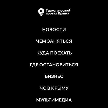
НОВОСТИ
ЧЕМ ЗАНЯТЬСЯ
КУДА ПОЕХАТЬ
ГДЕ ОСТАНОВИТЬСЯ
БИЗНЕС
ЧС В КРЫМУ
МУЛЬТИМЕДИА