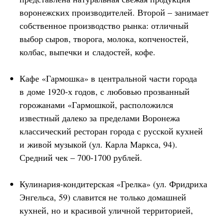
воронежских производителей. Второй – занимает
собственное производство рынка: отличный
выбор сыров, творога, молока, копченостей,
колбас, выпечки и сладостей, кофе.
Кафе «Гармошка» в центральной части города
в доме 1920-х годов, с любовью прозванный
горожанами «Гармошкой, расположился
известный далеко за пределами Воронежа
классический ресторан города с русской кухней
и живой музыкой (ул. Карла Маркса, 94).
Средний чек – 700-1700 рублей.
Кулинария-кондитерская «Грелка» (ул. Фридриха
Энгельса, 59) славится не только домашней
кухней, но и красивой уличной территорией,