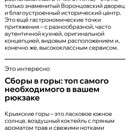
только знаменитый Воронцовский дворец
и благоустроенный исторический центр.
Это ещё гастрономические точки
притяжения – с разнообразной, часто
аутентичной кухней, оригинальной
концепцией, видовым расположением и,
конечно же, высококлассным сервисом.
Это интересно
Сборы в горы: топ самого
необходимого в вашем
рюкзаке
Крымские горы – это ласковое южное
солнце, воздушный коктейль с пряным
ароматом трав и свежими нотками