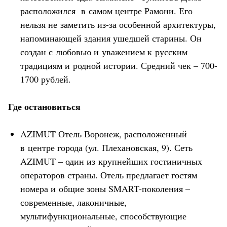
расположился в самом центре Рамони. Его
нельзя не заметить из-за особенной архитектуры,
напоминающей здания ушедшей старины. Он
создан с любовью и уважением к русским
традициям и родной истории. Средний чек – 700-
1700 рублей.
Где остановиться
AZIMUT Отель Воронеж, расположенный
в центре города (ул. Плехановская, 9). Сеть
AZIMUT – один из крупнейших гостиничных
операторов страны. Отель предлагает гостям
номера и общие зоны SMART-поколения –
современные, лаконичные,
мультифункциональные, способствующие