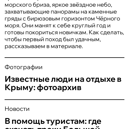
морского бриза, яркое звёздное небо,
захватывающие панорамы на каменные
гряды с бирюзовым горизонтом Чёрного
моря. Они манят к себе круглый год и
готовы покориться новичкам. Как сделать,
чтобы первый поход был удачным,
рассказываем в материале.
Фотографии
Известные люди на отдыхе в
Крыму: фотоархив
Новости
В помощь туристам: где