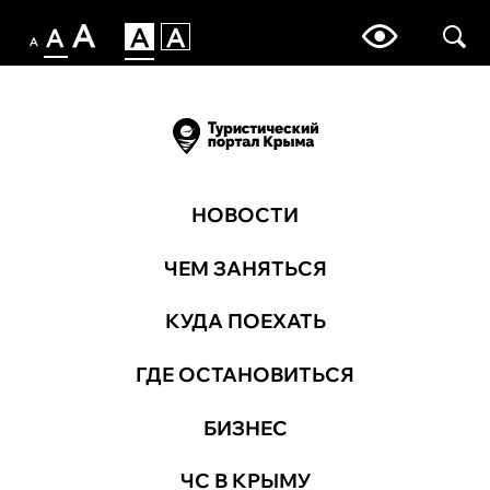
НОВОСТИ
ЧЕМ ЗАНЯТЬСЯ
КУДА ПОЕХАТЬ
ГДЕ ОСТАНОВИТЬСЯ
БИЗНЕС
ЧС В КРЫМУ