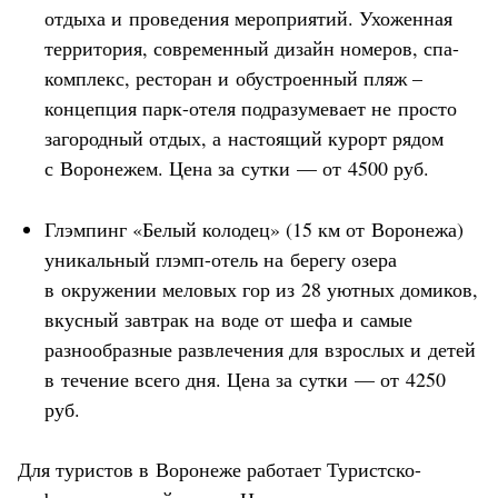
отдыха и проведения мероприятий. Ухоженная
территория, современный дизайн номеров, спа-
комплекс, ресторан и обустроенный пляж –
концепция парк-отеля подразумевает не просто
загородный отдых, а настоящий курорт рядом
с Воронежем. Цена за сутки — от 4500 руб.
Глэмпинг «Белый колодец» (15 км от Воронежа)
уникальный глэмп-отель на берегу озера
в окружении меловых гор из 28 уютных домиков,
вкусный завтрак на воде от шефа и самые
разнообразные развлечения для взрослых и детей
в течение всего дня. Цена за сутки — от 4250
руб.
Для туристов в Воронеже работает Туристско-