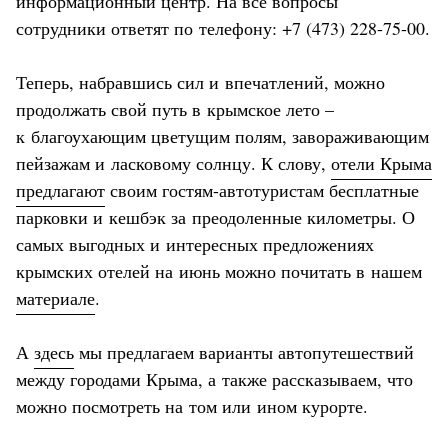
информационный центр. На все вопросы
сотрудники ответят по телефону: +7 (473) 228-75-00.
Теперь, набравшись сил и впечатлений, можно
продолжать свой путь в крымское лето –
к благоухающим цветущим полям, завораживающим
пейзажам и ласковому солнцу. К слову,
отели Крыма
предлагают
своим гостям-автотуристам бесплатные
парковки и кешбэк за преодоленные километры. О
самых выгодных и интересных предложениях
крымских отелей на июнь можно почитать в нашем
материале
.
А
здесь
мы предлагаем варианты автопутешествий
между городами Крыма, а также рассказываем, что
можно посмотреть на том или ином курорте.