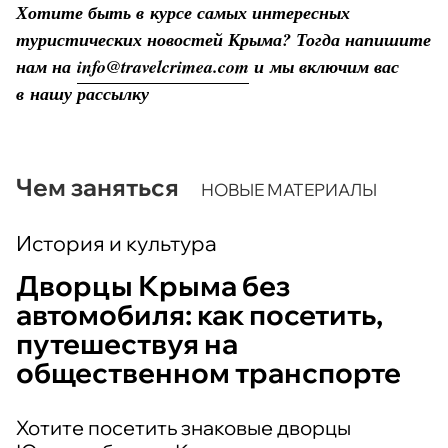
Хотите быть в курсе самых интересных
туристических новостей Крыма? Тогда напишите
нам на
info@travelcrimea.com
и мы включим вас
в нашу рассылку
Чем заняться
НОВЫЕ МАТЕРИАЛЫ
История и культура
Дворцы Крыма без
автомобиля: как посетить,
путешествуя на
общественном транспорте
Хотите посетить знаковые дворцы