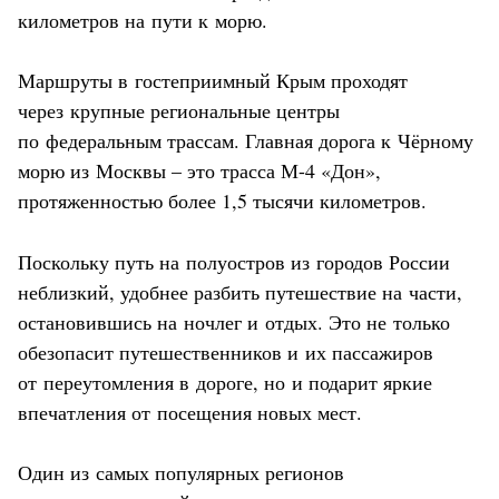
километров на пути к морю.
Маршруты в гостеприимный Крым проходят
через крупные региональные центры
по федеральным трассам. Главная дорога к Чёрному
морю из Москвы – это трасса М-4 «Дон»,
протяженностью более 1,5 тысячи километров.
Поскольку путь на полуостров из городов России
неблизкий, удобнее разбить путешествие на части,
остановившись на ночлег и отдых. Это не только
обезопасит путешественников и их пассажиров
от переутомления в дороге, но и подарит яркие
впечатления от посещения новых мест.
Один из самых популярных регионов