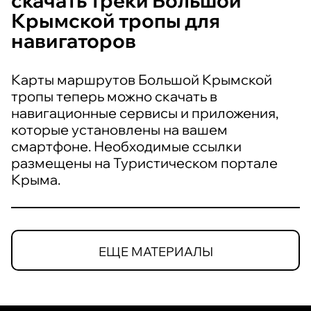
скачать треки Большой
Крымской тропы для
навигаторов
Карты маршрутов Большой Крымской
тропы теперь можно скачать в
навигационные сервисы и приложения,
которые установлены на вашем
смартфоне. Необходимые ссылки
размещены на Туристическом портале
Крыма.
ЕЩЕ МАТЕРИАЛЫ