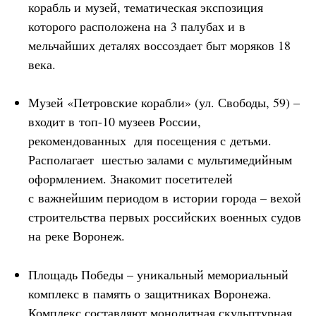
корабль и музей, тематическая экспозиция
которого расположена на 3 палубах и в
мельчайших деталях воссоздает быт моряков 18
века.
Музей «Петровские корабли» (ул. Свободы, 59) –
входит в топ-10 музеев России,
рекомендованных для посещения с детьми.
Располагает шестью залами с мультимедийным
оформлением. Знакомит посетителей
с важнейшим периодом в истории города – вехой
строительства первых российских военных судов
на реке Воронеж.
Площадь Победы – уникальный мемориальный
комплекс в память о защитниках Воронежа.
Комплекс составляют монолитная скульптурная