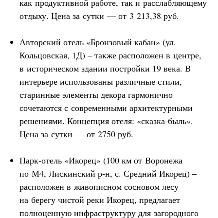
как продуктивной работе, так и расслабляющему
отдыху. Цена за сутки — от 3 213,38 руб.
Авторский отель «Бронзовый кабан» (ул.
Кольцовская, 1Д) – также расположен в центре,
в историческом здании постройки 19 века. В
интерьере использованы различные стили,
старинные элементы декора гармонично
сочетаются с современными архитектурными
решениями. Концепция отеля: «сказка-быль».
Цена за сутки — от 2750 руб.
Парк-отель «Икорец» (100 км от Воронежа
по М4, Лискинский р-н, с. Средний Икорец) –
расположен в живописном сосновом лесу
на берегу чистой реки Икорец, предлагает
полноценную инфраструктуру для загородного