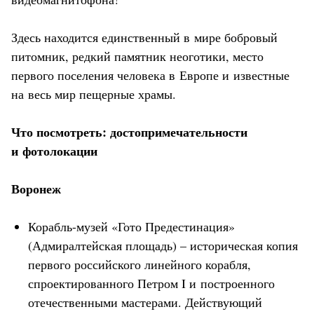
Здесь находится единственный в мире бобровый
питомник, редкий памятник неоготики, место
первого поселения человека в Европе и известные
на весь мир пещерные храмы.
Что посмотреть: достопримечательности
и фотолокации
Воронеж
Корабль-музей «Гото Предестинация»
(Адмиралтейская площадь) – историческая копия
первого российского линейного корабля,
спроектированного Петром I и построенного
отечественными мастерами. Действующий