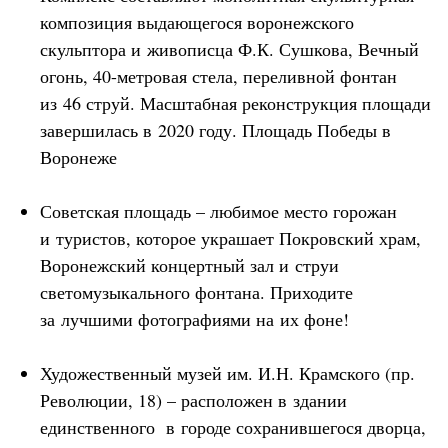
композиция выдающегося воронежского
скульптора и живописца Ф.К. Сушкова, Вечный
огонь, 40-метровая стела, переливной фонтан
из 46 струй. Масштабная реконструкция площади
завершилась в 2020 году. Площадь Победы в
Воронеже
Советская площадь – любимое место горожан
и туристов, которое украшает Покровский храм,
Воронежский концертный зал и струи
светомузыкального фонтана. Приходите
за лучшими фотографиями на их фоне!
Художественный музей им. И.Н. Крамского (пр.
Революции, 18) – расположен в здании
единственного в городе сохранившегося дворца,