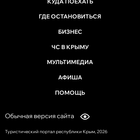
КУДА ПОЕХАТЬ
ГДЕ ОСТАНОВИТЬСЯ
БИЗНЕС
ЧС В КРЫМУ
МУЛЬТИМЕДИА
АФИША
ПОМОЩЬ
Обычная версия сайта
Туристический портал республики Крым, 2026