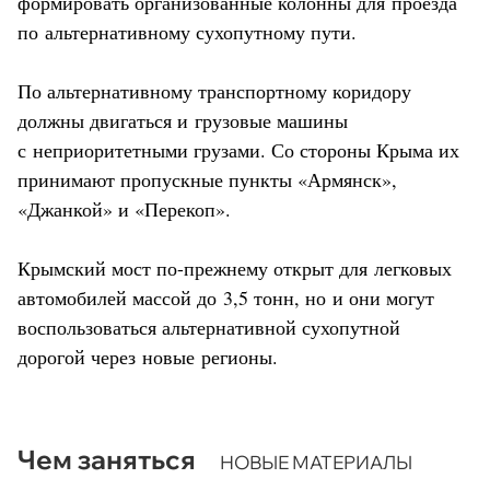
формировать организованные колонны для проезда
по альтернативному сухопутному пути.
По альтернативному транспортному коридору
должны двигаться и грузовые машины
с неприоритетными грузами. Со стороны Крыма их
принимают пропускные пункты «Армянск»,
«Джанкой» и «Перекоп».
Крымский мост по-прежнему открыт для легковых
автомобилей массой до 3,5 тонн, но и они могут
воспользоваться альтернативной сухопутной
дорогой через новые регионы.
Чем заняться
НОВЫЕ МАТЕРИАЛЫ