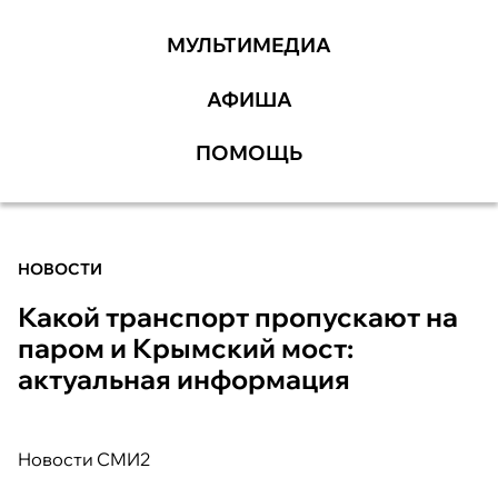
МУЛЬТИМЕДИА
АФИША
ПОМОЩЬ
НОВОСТИ
Какой транспорт пропускают на
паром и Крымский мост:
актуальная информация
Новости СМИ2