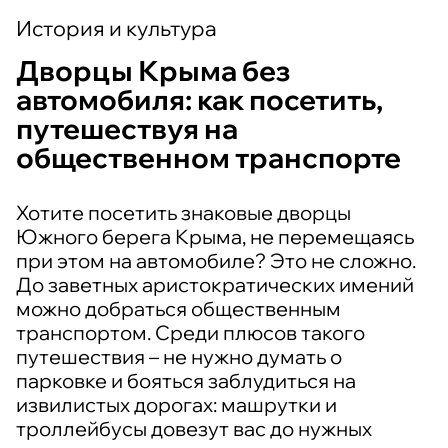
История и культура
Дворцы Крыма без
автомобиля: как посетить,
путешествуя на
общественном транспорте
Хотите посетить знаковые дворцы
Южного берега Крыма, не перемещаясь
при этом на автомобиле? Это не сложно.
До заветных аристократических имений
можно добраться общественным
транспортом. Среди плюсов такого
путешествия – не нужно думать о
парковке и бояться заблудиться на
извилистых дорогах: машрутки и
троллейбусы довезут вас до нужных