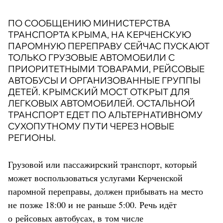
ПО СООБЩЕНИЮ МИНИСТЕРСТВА
ТРАНСПОРТА КРЫМА, НА КЕРЧЕНСКУЮ
ПАРОМНУЮ ПЕРЕПРАВУ СЕЙЧАС ПУСКАЮТ
ТОЛЬКО ГРУЗОВЫЕ АВТОМОБИЛИ С
ПРИОРИТЕТНЫМИ ТОВАРАМИ, РЕЙСОВЫЕ
АВТОБУСЫ И ОРГАНИЗОВАННЫЕ ГРУППЫ
ДЕТЕЙ. КРЫМСКИЙ МОСТ ОТКРЫТ ДЛЯ
ЛЕГКОВЫХ АВТОМОБИЛЕЙ. ОСТАЛЬНОЙ
ТРАНСПОРТ ЕДЕТ ПО АЛЬТЕРНАТИВНОМУ
СУХОПУТНОМУ ПУТИ ЧЕРЕЗ НОВЫЕ
РЕГИОНЫ.
Грузовой или пассажирский транспорт, который
может воспользоваться услугами Керченской
паромной переправы, должен прибывать на место
не позже 18:00 и не раньше 5:00. Речь идёт
о рейсовых автобусах, в том числе