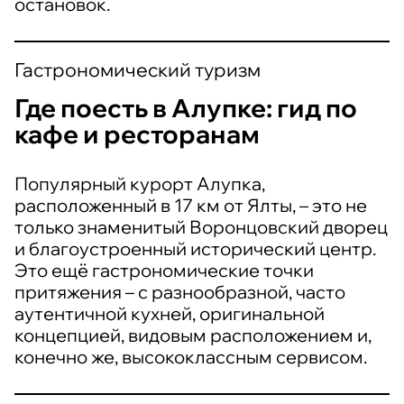
остановок.
Гастрономический туризм
Где поесть в Алупке: гид по
кафе и ресторанам
Популярный курорт Алупка,
расположенный в 17 км от Ялты, – это не
только знаменитый Воронцовский дворец
и благоустроенный исторический центр.
Это ещё гастрономические точки
притяжения – с разнообразной, часто
аутентичной кухней, оригинальной
концепцией, видовым расположением и,
конечно же, высококлассным сервисом.