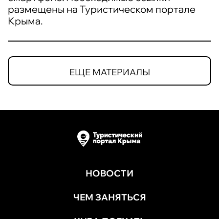
размещены на Туристическом портале
Крыма.
ЕЩЕ МАТЕРИАЛЫ
НОВОСТИ
ЧЕМ ЗАНЯТЬСЯ