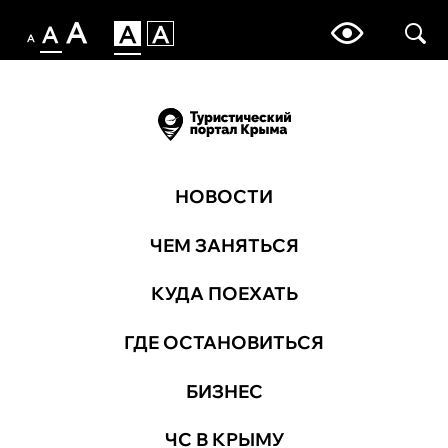
НОВОСТИ
ЧЕМ ЗАНЯТЬСЯ
КУДА ПОЕХАТЬ
ГДЕ ОСТАНОВИТЬСЯ
БИЗНЕС
ЧС В КРЫМУ