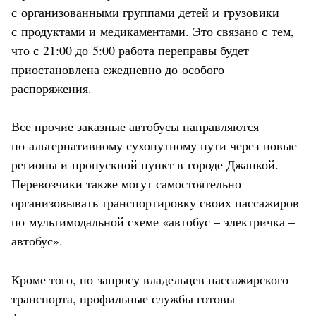
с организованными группами детей и грузовики
с продуктами и медикаментами. Это связано с тем,
что с 21:00 до 5:00 работа переправы будет
приостановлена ежедневно до особого
распоряжения.
Все прочие заказные автобусы направляются
по альтернативному сухопутному пути через новые
регионы и пропускной пункт в городе Джанкой.
Перевозчики также могут самостоятельно
организовывать транспортировку своих пассажиров
по мультимодальной схеме «автобус – электричка –
автобус».
Кроме того, по запросу владельцев пассажирского
транспорта, профильные службы готовы