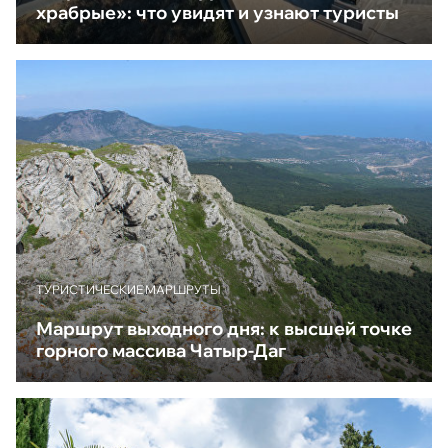
храбрые»: что увидят и узнают туристы
ТУРИСТИЧЕСКИЕ МАРШРУТЫ
Маршрут выходного дня: к высшей точке
горного массива Чатыр-Даг