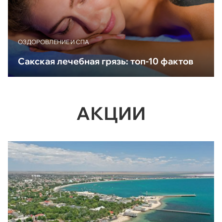
ОЗДОРОВЛЕНИЕ И СПА
Сакская лечебная грязь: топ-10 фактов
АКЦИИ