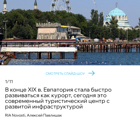
СМОТРЕТЬ СЛАЙД-ШОУ
1/11
В конце XIX в. Евпатория стала быстро
развиваться как курорт, сегодня это
современный туристический центр с
развитой инфраструктурой
RIA Novosti, Алексей Павлишак