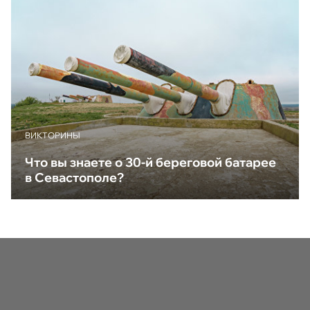
ВИКТОРИНЫ
Что вы знаете о 30-й береговой батарее
в Севастополе?