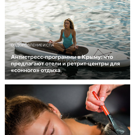
ОЗДОРОВЛЕНИЕ И СПА
Антистресс-программы в Крыму: что
предлагают отели и ретрит-центры для
«сонного» отдыха