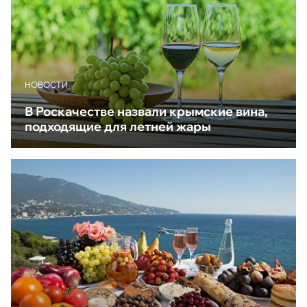
НОВОСТИ
В Роскачестве назвали крымские вина,
подходящие для летней жары