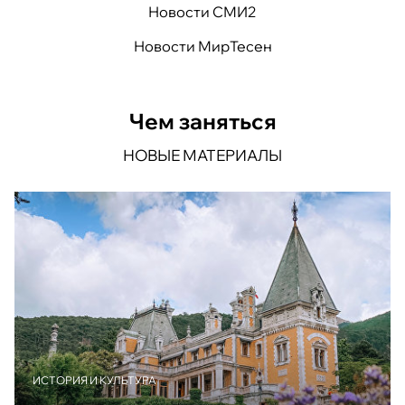
Новости СМИ2
Новости МирТесен
Чем заняться
НОВЫЕ МАТЕРИАЛЫ
ИСТОРИЯ И КУЛЬТУРА