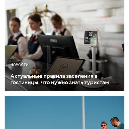
НОВОСТИ
Актуальные правила заселения в
гостиницы: что нужно знать туристам