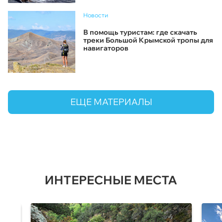
Новости
В помощь туристам: где скачать
треки Большой Крымской тропы для
навигаторов
ЕЩЕ МАТЕРИАЛЫ
ИНТЕРЕСНЫЕ МЕСТА