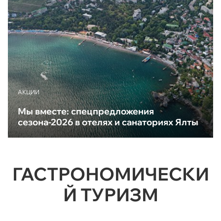
АКЦИИ
Мы вместе: спецпредложения
сезона-2026 в отелях и санаториях Ялты
ГАСТРОНОМИЧЕСКИ
Й ТУРИЗМ