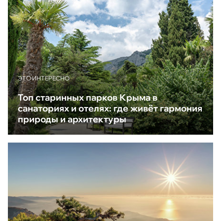
ЭТО ИНТЕРЕСНО
Топ старинных парков Крыма в
санаториях и отелях: где живёт гармония
природы и архитектуры