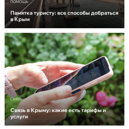
ПОМОЩЬ
Памятка туристу: все способы добраться
в Крым
CВЯЗЬ
Связь в Крыму: какие есть тарифы и
услуги