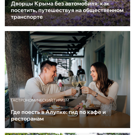
Дворцы Крыма без автомобиля: как
посетить, путешествуя на общественном
транспорте
ГАСТРОНОМИЧЕСКИЙ ТУРИЗМ
Где поесть в Алупке: гид по кафе и
ресторанам