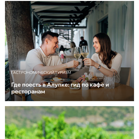
ГАСТРОНОМИЧЕСКИЙ ТУРИЗМ
Где поесть в Алупке: гид по кафе и
ресторанам