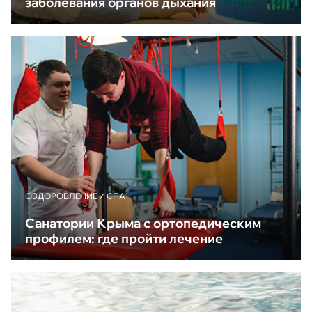
заболевания органов дыхания
ОЗДОРОВЛЕНИЕ И СПА
Санатории Крыма с ортопедическим
профилем: где пройти лечение