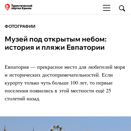
ФОТОГРАФИИ
Музей под открытым небом:
история и пляжи Евпатории
Евпатория — прекрасное место для любителей моря
и исторических достопримечательностей. Если
курорту только чуть больше 100 лет, то первые
поселения появились в этой местности ещё 25
столетий назад.