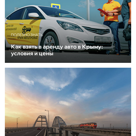
ПОЛЕЗНО ЗНАТЬ
Как взять в аренду авто в Крыму:
условия и цены