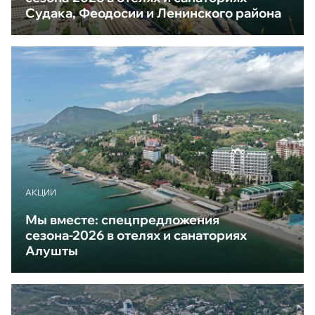
Судака, Феодосии и Ленинского района
АКЦИИ
Мы вместе: спецпредложения
сезона-2026 в отелях и санаториях
Алушты