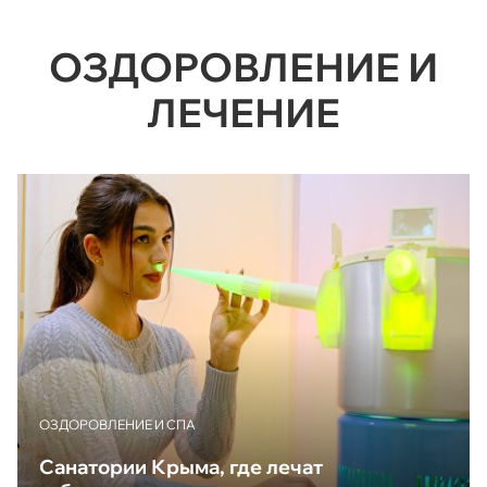
ОЗДОРОВЛЕНИЕ И
ЛЕЧЕНИЕ
ОЗДОРОВЛЕНИЕ И СПА
Санатории Крыма, где лечат