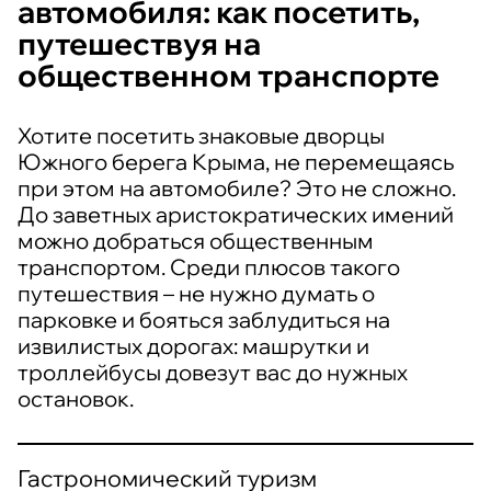
автомобиля: как посетить,
путешествуя на
общественном транспорте
Хотите посетить знаковые дворцы
Южного берега Крыма, не перемещаясь
при этом на автомобиле? Это не сложно.
До заветных аристократических имений
можно добраться общественным
транспортом. Среди плюсов такого
путешествия – не нужно думать о
парковке и бояться заблудиться на
извилистых дорогах: машрутки и
троллейбусы довезут вас до нужных
остановок.
Гастрономический туризм