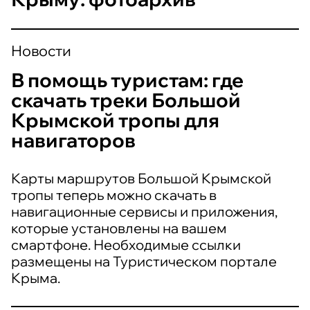
Новости
В помощь туристам: где
скачать треки Большой
Крымской тропы для
навигаторов
Карты маршрутов Большой Крымской
тропы теперь можно скачать в
навигационные сервисы и приложения,
которые установлены на вашем
смартфоне. Необходимые ссылки
размещены на Туристическом портале
Крыма.