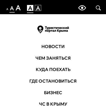
НОВОСТИ
ЧЕМ ЗАНЯТЬСЯ
КУДА ПОЕХАТЬ
ГДЕ ОСТАНОВИТЬСЯ
БИЗНЕС
ЧС В КРЫМУ