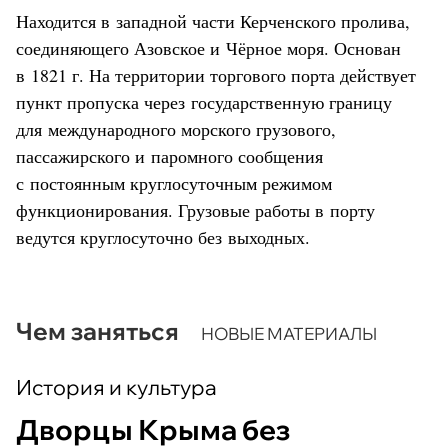
Находится в западной части Керченского пролива,
соединяющего Азовское и Чёрное моря. Основан
в 1821 г. На территории торгового порта действует
пункт пропуска через государственную границу
для международного морского грузового,
пассажирского и паромного сообщения
с постоянным круглосуточным режимом
функционирования. Грузовые работы в порту
ведутся круглосуточно без выходных.
Чем заняться
НОВЫЕ МАТЕРИАЛЫ
История и культура
Дворцы Крыма без