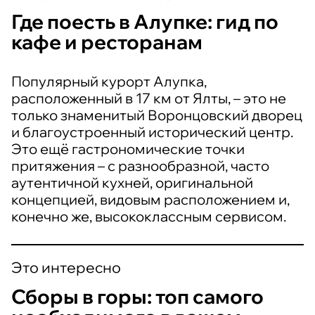
Где поесть в Алупке: гид по
кафе и ресторанам
Популярный курорт Алупка,
расположенный в 17 км от Ялты, – это не
только знаменитый Воронцовский дворец
и благоустроенный исторический центр.
Это ещё гастрономические точки
притяжения – с разнообразной, часто
аутентичной кухней, оригинальной
концепцией, видовым расположением и,
конечно же, высококлассным сервисом.
Это интересно
Сборы в горы: топ самого