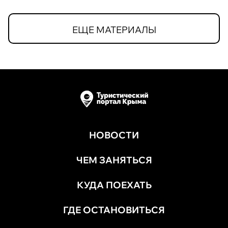
ЕЩЕ МАТЕРИАЛЫ
НОВОСТИ
ЧЕМ ЗАНЯТЬСЯ
КУДА ПОЕХАТЬ
ГДЕ ОСТАНОВИТЬСЯ