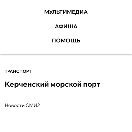
МУЛЬТИМЕДИА
АФИША
ПОМОЩЬ
ТРАНСПОРТ
Керченский морской порт
Новости СМИ2