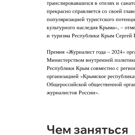
транслировавшихся в отелях и сана
прекрасно справляется со своей глав
популяризацией туристского потенци
культурного наследия Крыма», – отм
и туризма Республики Крым Сергей 
Премия «Журналист года – 2024» орг
Министерством внутренней политик
Республики Крым совместно с регио
организацией «Крымское республика
Общероссийской общественной орга
журналистов России».
Чем заняться