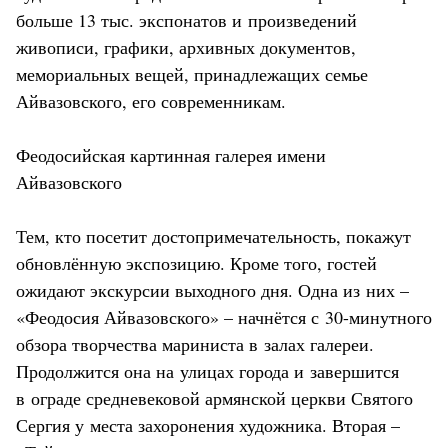
больше 13 тыс. экспонатов и произведений
живописи, графики, архивных документов,
мемориальных вещей, принадлежащих семье
Айвазовского, его современникам.
Феодосийская картинная галерея имени
Айвазовского
Тем, кто посетит достопримечательность, покажут
обновлённую экспозицию. Кроме того, гостей
ожидают экскурсии выходного дня. Одна из них –
«Феодосия Айвазовского» – начнётся с 30-минутного
обзора творчества мариниста в залах галереи.
Продолжится она на улицах города и завершится
в ограде средневековой армянской церкви Святого
Сергия у места захоронения художника. Вторая –