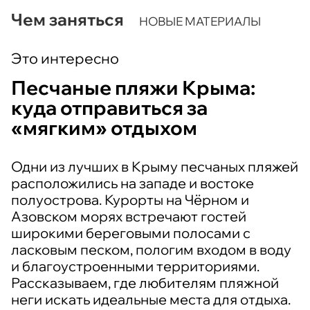
Чем заняться
НОВЫЕ МАТЕРИАЛЫ
Это интересно
Песчаные пляжи Крыма:
куда отправиться за
«мягким» отдыхом
Одни из лучших в Крыму песчаных пляжей
расположились на западе и востоке
полуострова. Курорты на Чёрном и
Азовском морях встречают гостей
широкими береговыми полосами с
ласковым песком, пологим входом в воду
и благоустроенными территориями.
Рассказываем, где любителям пляжной
неги искать идеальные места для отдыха.