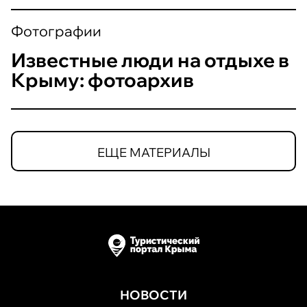
Фотографии
Известные люди на отдыхе в
Крыму: фотоархив
ЕЩЕ МАТЕРИАЛЫ
НОВОСТИ