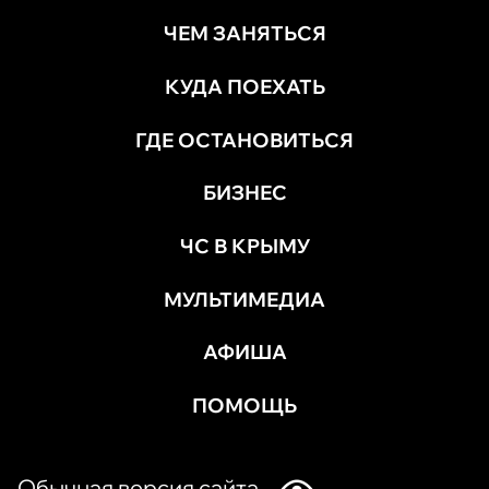
ЧЕМ ЗАНЯТЬСЯ
КУДА ПОЕХАТЬ
ГДЕ ОСТАНОВИТЬСЯ
БИЗНЕС
ЧС В КРЫМУ
МУЛЬТИМЕДИА
АФИША
ПОМОЩЬ
Обычная версия сайта