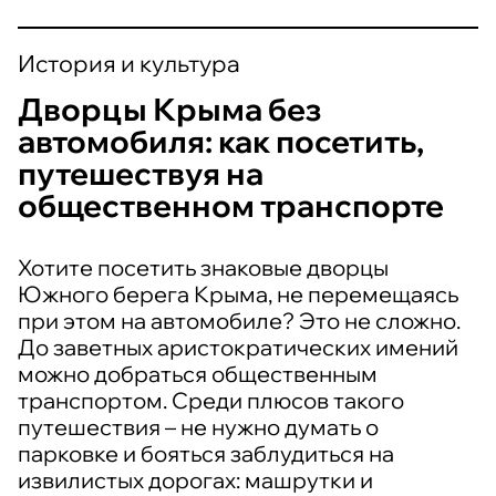
История и культура
Дворцы Крыма без
автомобиля: как посетить,
путешествуя на
общественном транспорте
Хотите посетить знаковые дворцы
Южного берега Крыма, не перемещаясь
при этом на автомобиле? Это не сложно.
До заветных аристократических имений
можно добраться общественным
транспортом. Среди плюсов такого
путешествия – не нужно думать о
парковке и бояться заблудиться на
извилистых дорогах: машрутки и