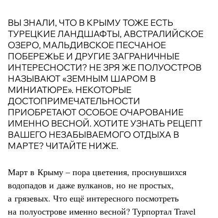
ВЫ ЗНАЛИ, ЧТО В КРЫМУ ТОЖЕ ЕСТЬ
ТУРЕЦКИЕ ЛАНДШАФТЫ, АВСТРАЛИЙСКОЕ
ОЗЕРО, МАЛЬДИВСКОЕ ПЕСЧАНОЕ
ПОБЕРЕЖЬЕ И ДРУГИЕ ЗАГРАНИЧНЫЕ
ИНТЕРЕСНОСТИ? НЕ ЗРЯ ЖЕ ПОЛУОСТРОВ
НАЗЫВАЮТ «ЗЕМНЫМ ШАРОМ В
МИНИАТЮРЕ». НЕКОТОРЫЕ
ДОСТОПРИМЕЧАТЕЛЬНОСТИ
ПРИОБРЕТАЮТ ОСОБОЕ ОЧАРОВАНИЕ
ИМЕННО ВЕСНОЙ. ХОТИТЕ УЗНАТЬ РЕЦЕПТ
ВАШЕГО НЕЗАБЫВАЕМОГО ОТДЫХА В
МАРТЕ? ЧИТАЙТЕ НИЖЕ.
Март в Крыму – пора цветения, проснувшихся
водопадов и даже вулканов, но не простых,
а грязевых. Что ещё интересного посмотреть
на полуострове именно весной? Турпортал Travel