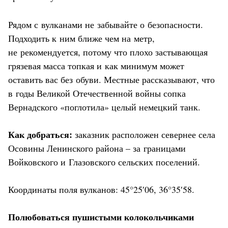
Рядом с вулканами не забывайте о безопасности.
Подходить к ним ближе чем на метр,
не рекомендуется, потому что плохо застывающая
грязевая масса топкая и как минимум может
оставить вас без обуви. Местные рассказывают, что
в годы Великой Отечественной войны сопка
Вернадского «поглотила» целый немецкий танк.
Как добраться:
заказник расположен севернее села
Осовины Ленинского района – за границами
Войковского и Глазовского сельских поселений.
Координаты поля вулканов: 45°25′06, 36°35′58.
Полюбоваться пушистыми колокольчиками