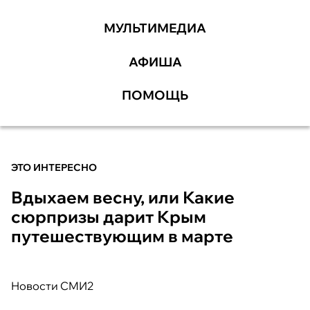
МУЛЬТИМЕДИА
АФИША
ПОМОЩЬ
ЭТО ИНТЕРЕСНО
Вдыхаем весну, или Какие
сюрпризы дарит Крым
путешествующим в марте
Новости СМИ2