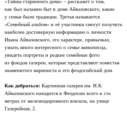
«Тайны старинного дома» – расскажет о том,
как был налажен быт в доме Айвазовского, какие
у семьи были традиции. Третья называется
«Семейный альбом» и её участники смогут получить
наиболее достоверную информацию о личности
Ивана Айвазовского, его характере, привычках,
узнать много интересного о семье живописца,
увидеть портреты и редкие семейные фото
из фондов галереи, которые представляют поместья
знаменитого мариниста и его феодосийский дом.
Как добраться:
Картинная галерея им. И.К.
Айвазовского находится в Феодосии всего в ста
метрах от железнодорожного вокзала, на улице
Галерейная, 2.