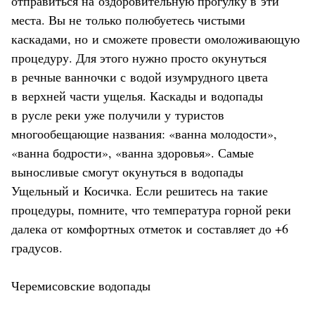
отправиться на оздоровительную прогулку в эти
места. Вы не только полюбуетесь чистыми
каскадами, но и сможете провести омоложивающую
процедуру. Для этого нужно просто окунуться
в речные ванночки с водой изумрудного цвета
в верхней части ущелья. Каскады и водопады
в русле реки уже получили у туристов
многообещающие названия: «ванна молодости»,
«ванна бодрости», «ванна здоровья». Самые
выносливые смогут окунуться в водопады
Ущельный и Косичка. Если решитесь на такие
процедуры, помните, что температура горной реки
далека от комфортных отметок и составляет до +6
градусов.
Черемисовские водопады