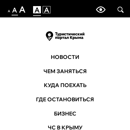
НОВОСТИ
ЧЕМ ЗАНЯТЬСЯ
КУДА ПОЕХАТЬ
ГДЕ ОСТАНОВИТЬСЯ
БИЗНЕС
ЧС В КРЫМУ