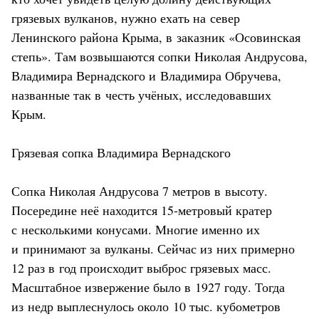
грязевых вулканов, нужно ехать на север
Ленинского района Крыма, в заказник «Осовинская
степь». Там возвышаются сопки Николая Андрусова,
Владимира Вернадского и Владимира Обручева,
названные так в честь учёных, исследовавших
Крым.
Грязевая сопка Владимира Вернадского
Сопка Николая Андрусова 7 метров в высоту.
Посередине неё находится 15-метровый кратер
с несколькими конусами. Многие именно их
и принимают за вулканы. Сейчас из них примерно
12 раз в год происходит выброс грязевых масс.
Масштабное извержение было в 1927 году. Тогда
из недр выплеснулось около 10 тыс. кубометров