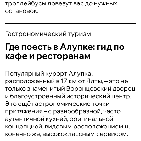
троллейбусы довезут вас до нужных
остановок.
Гастрономический туризм
Где поесть в Алупке: гид по
кафе и ресторанам
Популярный курорт Алупка,
расположенный в 17 км от Ялты, – это не
только знаменитый Воронцовский дворец
и благоустроенный исторический центр.
Это ещё гастрономические точки
притяжения – с разнообразной, часто
аутентичной кухней, оригинальной
концепцией, видовым расположением и,
конечно же, высококлассным сервисом.