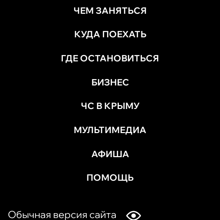
ЧЕМ ЗАНЯТЬСЯ
КУДА ПОЕХАТЬ
ГДЕ ОСТАНОВИТЬСЯ
БИЗНЕС
ЧС В КРЫМУ
МУЛЬТИМЕДИА
АФИША
ПОМОЩЬ
Обычная версия сайта