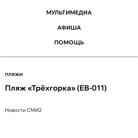
МУЛЬТИМЕДИА
АФИША
ПОМОЩЬ
ПЛЯЖИ
Пляж «Трёхгорка» (ЕВ-011)
Новости СМИ2