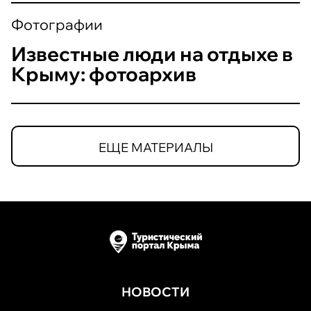
Фотографии
Известные люди на отдыхе в
Крыму: фотоархив
ЕЩЕ МАТЕРИАЛЫ
НОВОСТИ