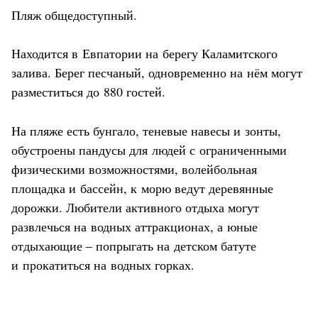
Пляж общедоступный.
Находится в Евпатории на берегу Каламитского
залива. Берег песчаный, одновременно на нём могут
разместиться до 880 гостей.
На пляже есть бунгало, теневые навесы и зонты,
обустроены пандусы для людей с ограниченными
физическими возможностями, волейбольная
площадка и бассейн, к морю ведут деревянные
дорожки. Любители активного отдыха могут
развлечься на водных аттракционах, а юные
отдыхающие – попрыгать на детском батуте
и прокатиться на водных горках.