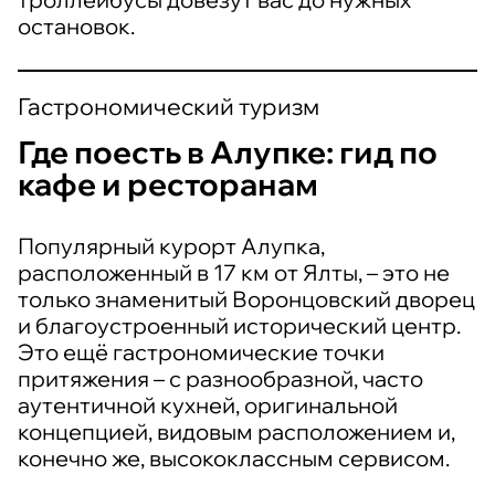
остановок.
Гастрономический туризм
Где поесть в Алупке: гид по
кафе и ресторанам
Популярный курорт Алупка,
расположенный в 17 км от Ялты, – это не
только знаменитый Воронцовский дворец
и благоустроенный исторический центр.
Это ещё гастрономические точки
притяжения – с разнообразной, часто
аутентичной кухней, оригинальной
концепцией, видовым расположением и,
конечно же, высококлассным сервисом.