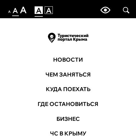
НОВОСТИ
ЧЕМ ЗАНЯТЬСЯ
КУДА ПОЕХАТЬ
ГДЕ ОСТАНОВИТЬСЯ
БИЗНЕС
ЧС В КРЫМУ