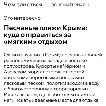
Чем заняться
НОВЫЕ МАТЕРИАЛЫ
Это интересно
Песчаные пляжи Крыма:
куда отправиться за
«мягким» отдыхом
Одни из лучших в Крыму песчаных пляжей
расположились на западе и востоке
полуострова. Курорты на Чёрном и
Азовском морях встречают гостей
широкими береговыми полосами с
ласковым песком, пологим входом в воду
и благоустроенными территориями.
Рассказываем, где любителям пляжной
неги искать идеальные места для отдыха.