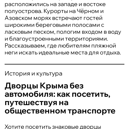
расположились на западе и востоке
полуострова. Курорты на Чёрном и
Азовском морях встречают гостей
широкими береговыми полосами с
ласковым песком, пологим входом в воду
и благоустроенными территориями.
Рассказываем, где любителям пляжной
неги искать идеальные места для отдыха.
История и культура
Дворцы Крыма без
автомобиля: как посетить,
путешествуя на
общественном транспорте
Хотите посетить знаковые дворцы