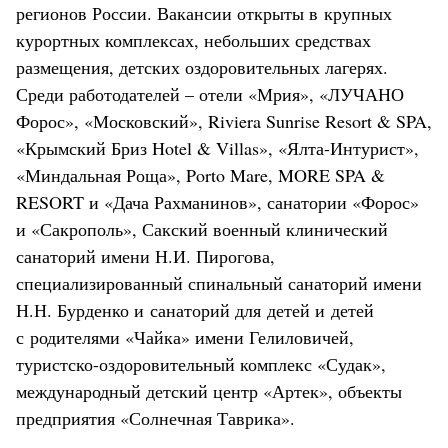
регионов России. Вакансии открыты в крупных
курортных комплексах, небольших средствах
размещения, детских оздоровительных лагерях.
Среди работодателей – отели «Мрия», «ЛУЧАНО
Форос», «Московский», Riviera Sunrise Resort & SPA,
«Крымский Бриз Hotel & Villas», «Ялта-Интурист»,
«Миндальная Роща», Porto Mare, MORE SPA &
RESORT и «Дача Рахманинов», санатории «Форос»
и «Сакрополь», Сакский военный клинический
санаторий имени Н.И. Пирогова,
специализированный спинальный санаторий имени
Н.Н. Бурденко и санаторий для детей и детей
с родителями «Чайка» имени Гелиловичей,
туристско-оздоровительный комплекс «Судак»,
международный детский центр «Артек», объекты
предприятия «Солнечная Таврика».