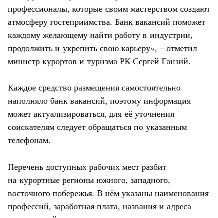
профессионалы, которые своим мастерством создают
атмосферу гостеприимства. Банк вакансий поможет
каждому желающему найти работу в индустрии,
продолжить и укрепить свою карьеру», – отметил
министр курортов и туризма РК Сергей Ганзий.
Каждое средство размещения самостоятельно
наполняло банк вакансий, поэтому информация
может актуализироваться, для её уточнения
соискателям следует обращаться по указанным
телефонам.
Перечень доступных рабочих мест разбит
на курортные регионы южного, западного,
восточного побережья. В нём указаны наименования
профессий, заработная плата, названия и адреса