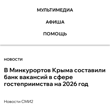
МУЛЬТИМЕДИА
АФИША
ПОМОЩЬ
НОВОСТИ
В Минкурортов Крыма составили
банк вакансий в сфере
гостеприимства на 2026 год
Новости СМИ2