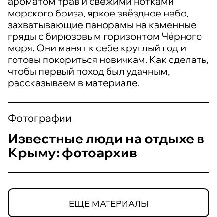
ароматом трав и свежими нотками
морского бриза, яркое звёздное небо,
захватывающие панорамы на каменные
гряды с бирюзовым горизонтом Чёрного
моря. Они манят к себе круглый год и
готовы покориться новичкам. Как сделать,
чтобы первый поход был удачным,
рассказываем в материале.
Фотографии
Известные люди на отдыхе в
Крыму: фотоархив
ЕЩЕ МАТЕРИАЛЫ