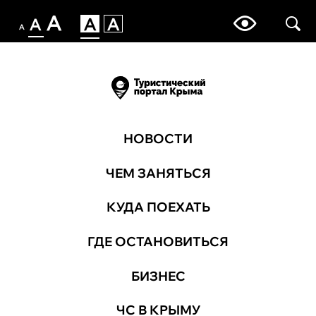
НОВОСТИ
ЧЕМ ЗАНЯТЬСЯ
КУДА ПОЕХАТЬ
ГДЕ ОСТАНОВИТЬСЯ
БИЗНЕС
ЧС В КРЫМУ