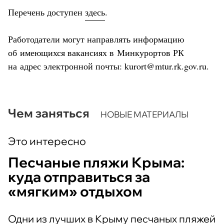
Перечень доступен
здесь
.
Работодатели могут направлять информацию
об имеющихся вакансиях в Минкурортов РК
на адрес электронной почты: kurort@mtur.rk.gov.ru.
Чем заняться
НОВЫЕ МАТЕРИАЛЫ
Это интересно
Песчаные пляжи Крыма:
куда отправиться за
«мягким» отдыхом
Одни из лучших в Крыму песчаных пляжей