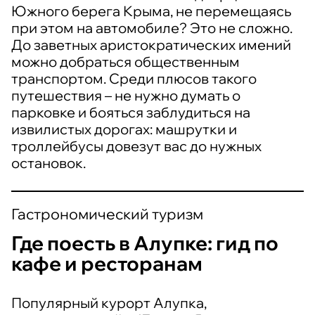
Южного берега Крыма, не перемещаясь
при этом на автомобиле? Это не сложно.
До заветных аристократических имений
можно добраться общественным
транспортом. Среди плюсов такого
путешествия – не нужно думать о
парковке и бояться заблудиться на
извилистых дорогах: машрутки и
троллейбусы довезут вас до нужных
остановок.
Гастрономический туризм
Где поесть в Алупке: гид по
кафе и ресторанам
Популярный курорт Алупка,