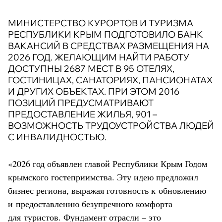
МИНИСТЕРСТВО КУРОРТОВ И ТУРИЗМА
РЕСПУБЛИКИ КРЫМ ПОДГОТОВИЛО БАНК
ВАКАНСИЙ В СРЕДСТВАХ РАЗМЕЩЕНИЯ НА
2026 ГОД. ЖЕЛАЮЩИМ НАЙТИ РАБОТУ
ДОСТУПНЫ 2687 МЕСТ В 95 ОТЕЛЯХ,
ГОСТИНИЦАХ, САНАТОРИЯХ, ПАНСИОНАТАХ
И ДРУГИХ ОБЪЕКТАХ. ПРИ ЭТОМ 2016
ПОЗИЦИЙ ПРЕДУСМАТРИВАЮТ
ПРЕДОСТАВЛЕНИЕ ЖИЛЬЯ, 901 –
ВОЗМОЖНОСТЬ ТРУДОУСТРОЙСТВА ЛЮДЕЙ
С ИНВАЛИДНОСТЬЮ.
«2026 год объявлен главой Республики Крым Годом
крымского гостеприимства. Эту идею предложил
бизнес региона, выражая готовность к обновлению
и предоставлению безупречного комфорта
для туристов. Фундамент отрасли – это