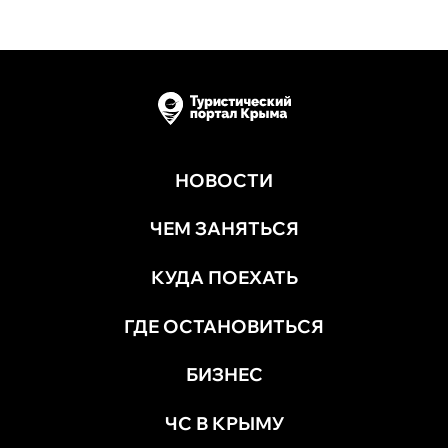
НОВОСТИ
ЧЕМ ЗАНЯТЬСЯ
КУДА ПОЕХАТЬ
ГДЕ ОСТАНОВИТЬСЯ
БИЗНЕС
ЧС В КРЫМУ