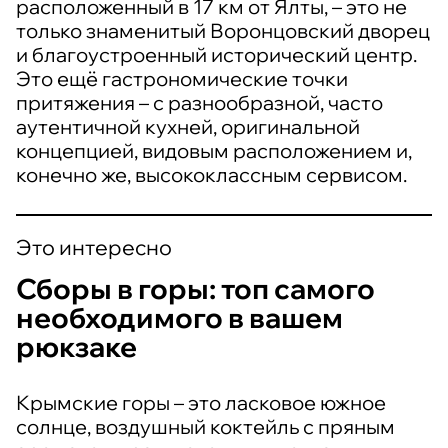
расположенный в 17 км от Ялты, – это не
только знаменитый Воронцовский дворец
и благоустроенный исторический центр.
Это ещё гастрономические точки
притяжения – с разнообразной, часто
аутентичной кухней, оригинальной
концепцией, видовым расположением и,
конечно же, высококлассным сервисом.
Это интересно
Сборы в горы: топ самого
необходимого в вашем
рюкзаке
Крымские горы – это ласковое южное
солнце, воздушный коктейль с пряным