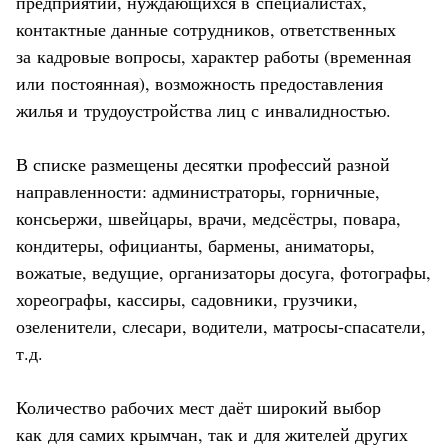
предприятий, нуждающихся в специалистах,
контактные данные сотрудников, ответственных
за кадровые вопросы, характер работы (временная
или постоянная), возможность предоставления
жилья и трудоустройства лиц с инвалидностью.
В списке размещены десятки профессий разной
направленности: администраторы, горничные,
консьержи, швейцары, врачи, медсёстры, повара,
кондитеры, официанты, бармены, аниматоры,
вожатые, ведущие, организаторы досуга, фотографы,
хореографы, кассиры, садовники, грузчики,
озеленители, слесари, водители, матросы-спасатели,
т.д.
Количество рабочих мест даёт широкий выбор
как для самих крымчан, так и для жителей других