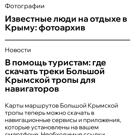
Фотографии
Известные люди на отдыхе в
Крыму: фотоархив
Новости
В помощь туристам: где
скачать треки Большой
Крымской тропы для
навигаторов
Карты маршрутов Большой Крымской
тропы теперь можно скачать в
навигационные сервисы и приложения,
которые установлены на вашем
смартфоне. Необходимые ссылки