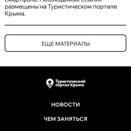
размещены на Туристическом портале
Крыма.
ЕЩЕ МАТЕРИАЛЫ
НОВОСТИ
ЧЕМ ЗАНЯТЬСЯ