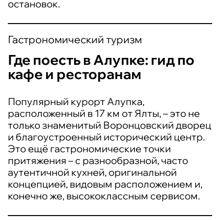
остановок.
Гастрономический туризм
Где поесть в Алупке: гид по
кафе и ресторанам
Популярный курорт Алупка,
расположенный в 17 км от Ялты, – это не
только знаменитый Воронцовский дворец
и благоустроенный исторический центр.
Это ещё гастрономические точки
притяжения – с разнообразной, часто
аутентичной кухней, оригинальной
концепцией, видовым расположением и,
конечно же, высококлассным сервисом.