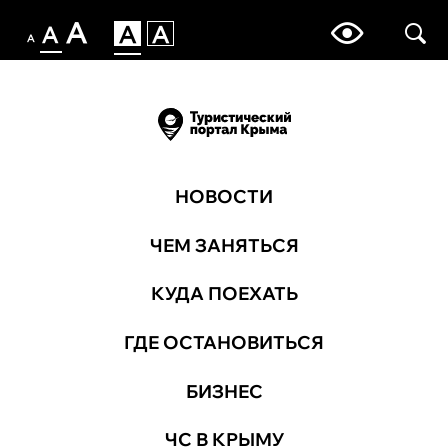
НОВОСТИ
ЧЕМ ЗАНЯТЬСЯ
КУДА ПОЕХАТЬ
ГДЕ ОСТАНОВИТЬСЯ
БИЗНЕС
ЧС В КРЫМУ