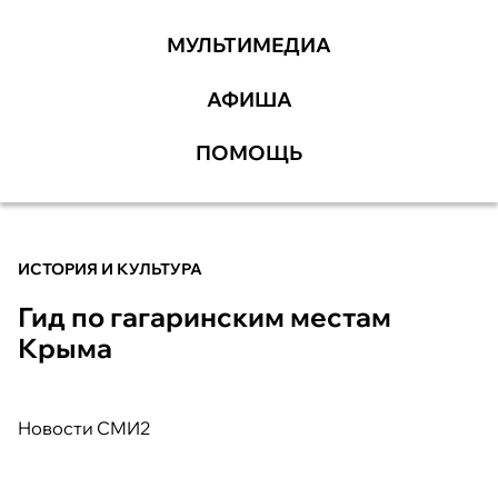
МУЛЬТИМЕДИА
АФИША
ПОМОЩЬ
ИСТОРИЯ И КУЛЬТУРА
Гид по гагаринским местам
Крыма
Новости СМИ2