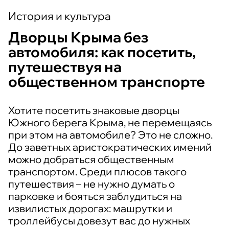
История и культура
Дворцы Крыма без
автомобиля: как посетить,
путешествуя на
общественном транспорте
Хотите посетить знаковые дворцы
Южного берега Крыма, не перемещаясь
при этом на автомобиле? Это не сложно.
До заветных аристократических имений
можно добраться общественным
транспортом. Среди плюсов такого
путешествия – не нужно думать о
парковке и бояться заблудиться на
извилистых дорогах: машрутки и
троллейбусы довезут вас до нужных