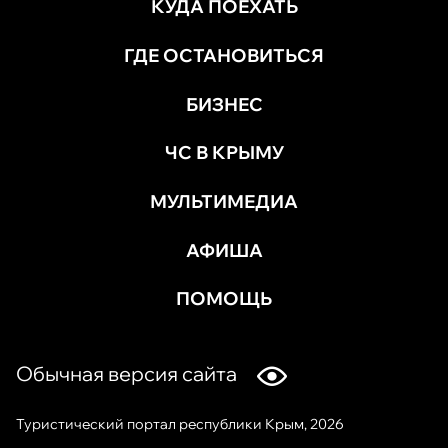
КУДА ПОЕХАТЬ
ГДЕ ОСТАНОВИТЬСЯ
БИЗНЕС
ЧС В КРЫМУ
МУЛЬТИМЕДИА
АФИША
ПОМОЩЬ
Обычная версия сайта
Туристический портал республики Крым, 2026