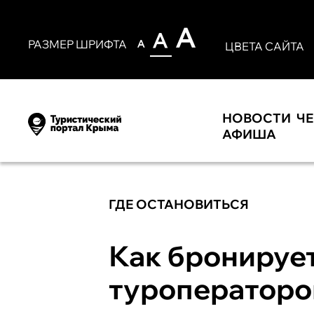
РАЗМЕР ШРИФТА
ЦВЕТА САЙТА
НОВОСТИ
Ч
АФИША
ГДЕ ОСТАНОВИТЬСЯ
Как бронирует
туроператоров