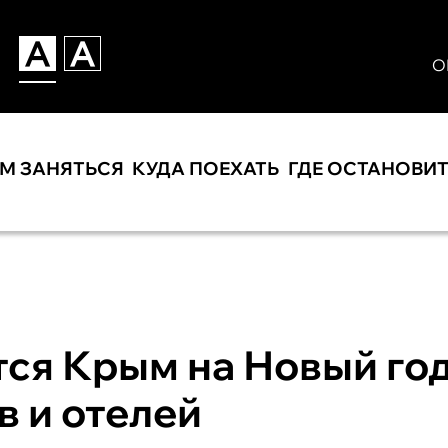
О
ЕМ ЗАНЯТЬСЯ
КУДА ПОЕХАТЬ
ГДЕ ОСТАНОВИ
ся Крым на Новый год
 и отелей