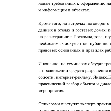
новые требованиях к оформлению на
и информации в объектах.
Кроме того, на встречах поговорят 
данных в отелях и гостевых домах: п
на регистрацию в Роскомнадзоре, по
необходимых документов, публичной 
правовых основаниях и правилах ра
И конечно, на семинарах обсудят тр
в продвижении средств разрешения в
соцсети, интернет-рекламу, Яндекс.К
практический разбор объекта и диал
мероприятия.
Спикерами выступят эксперт-практи
гостеприимства, юрист, председател