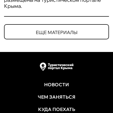
Крыма.
ЕЩЕ МАТЕРИАЛЫ
НОВОСТИ
ЧЕМ ЗАНЯТЬСЯ
КУДА ПОЕХАТЬ