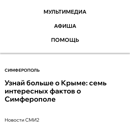
МУЛЬТИМЕДИА
АФИША
ПОМОЩЬ
СИМФЕРОПОЛЬ
Узнай больше о Крыме: семь
интересных фактов о
Симферополе
Новости СМИ2