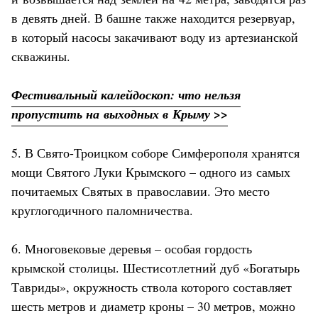
в девять дней. В башне также находится резервуар,
в который насосы закачивают воду из артезианской
скважины.
Фестивальный калейдоскоп: что нельзя
пропустить на выходных в Крыму >>
5. В Свято-Троицком соборе Симферополя хранятся
мощи Святого Луки Крымского – одного из самых
почитаемых Святых в православии. Это место
круглогодичного паломничества.
6. Многовековые деревья – особая гордость
крымской столицы. Шестисотлетний дуб «Богатырь
Тавриды», окружность ствола которого составляет
шесть метров и диаметр кроны – 30 метров, можно