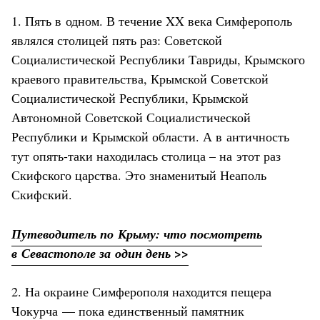
1. Пять в одном. В течение XX века Симферополь
являлся столицей пять раз: Советской
Социалистической Республики Тавриды, Крымского
краевого правительства, Крымской Советской
Социалистической Республики, Крымской
Автономной Советской Социалистической
Республики и Крымской области. А в античность
тут опять-таки находилась столица – на этот раз
Скифского царства. Это знаменитый Неаполь
Скифский.
Путеводитель по Крыму: что посмотреть
в Севастополе за один день >>
2. На окраине Симферополя находится пещера
Чокурча — пока единственный памятник