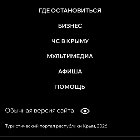
ГДЕ ОСТАНОВИТЬСЯ
БИЗНЕС
ЧС В КРЫМУ
МУЛЬТИМЕДИА
АФИША
ПОМОЩЬ
Обычная версия сайта
Туристический портал республики Крым, 2026