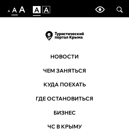
НОВОСТИ
ЧЕМ ЗАНЯТЬСЯ
КУДА ПОЕХАТЬ
ГДЕ ОСТАНОВИТЬСЯ
БИЗНЕС
ЧС В КРЫМУ