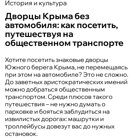
История и культура
Дворцы Крыма без
автомобиля: как посетить,
путешествуя на
общественном транспорте
Хотите посетить знаковые дворцы
Южного берега Крыма, не перемещаясь
при этом на автомобиле? Это не сложно.
До заветных аристократических имений
можно добраться общественным
транспортом. Среди плюсов такого
путешествия – не нужно думать о
парковке и бояться заблудиться на
извилистых дорогах: машрутки и
троллейбусы довезут вас до нужных
остановок.