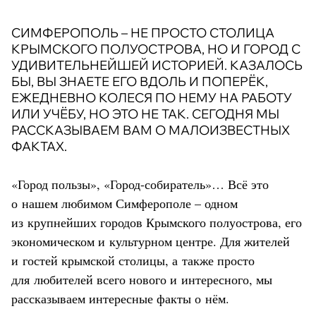
СИМФЕРОПОЛЬ – НЕ ПРОСТО СТОЛИЦА
КРЫМСКОГО ПОЛУОСТРОВА, НО И ГОРОД С
УДИВИТЕЛЬНЕЙШЕЙ ИСТОРИЕЙ. КАЗАЛОСЬ
БЫ, ВЫ ЗНАЕТЕ ЕГО ВДОЛЬ И ПОПЕРЁК,
ЕЖЕДНЕВНО КОЛЕСЯ ПО НЕМУ НА РАБОТУ
ИЛИ УЧЁБУ, НО ЭТО НЕ ТАК. СЕГОДНЯ МЫ
РАССКАЗЫВАЕМ ВАМ О МАЛОИЗВЕСТНЫХ
ФАКТАХ.
«Город пользы», «Город-собиратель»… Всё это
о нашем любимом Симферополе – одном
из крупнейших городов Крымского полуострова, его
экономическом и культурном центре. Для жителей
и гостей крымской столицы, а также просто
для любителей всего нового и интересного, мы
рассказываем интересные факты о нём.