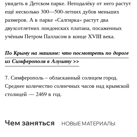
увидеть в Детском парке. Неподалёку от него растут
ещё несколько 300—500-летних дубов меньших
размеров. А в парке «Салгирка» растут два
двухсотлетних лондонских платана, посаженных
учёным Петром Палласом в конце XVIII века.
По Крыму на машине: что посмотреть по дороге
из Симферополя в Алушту >>
7. Симферополь – обласканный солнцем город.
Среднее количество солнечных часов над крымской
столицей — 2469 в год.
Чем заняться
НОВЫЕ МАТЕРИАЛЫ