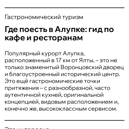
Гастрономический туризм
Где поесть в Алупке: гид по
кафе и ресторанам
Популярный курорт Алупка,
расположенный в 17 км от Ялты, – это не
только знаменитый Воронцовский дворец
и благоустроенный исторический центр.
Это ещё гастрономические точки
притяжения – с разнообразной, часто
аутентичной кухней, оригинальной
концепцией, видовым расположением и,
конечно же, высококлассным сервисом.