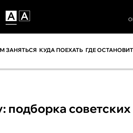
О
ЕМ ЗАНЯТЬСЯ
КУДА ПОЕХАТЬ
ГДЕ ОСТАНОВИ
: подборка советских