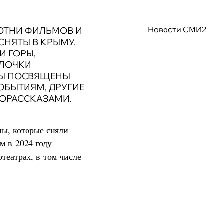
Новости СМИ2
СОТНИ ФИЛЬМОВ И
СНЯТЫ В КРЫМУ.
И ГОРЫ,
УЛОЧКИ
ТЫ ПОСВЯЩЕНЫ
ОБЫТИЯМ, ДРУГИЕ
ОРАССКАЗАМИ.
лы, которые сняли
м в 2024 году
театрах, в том числе