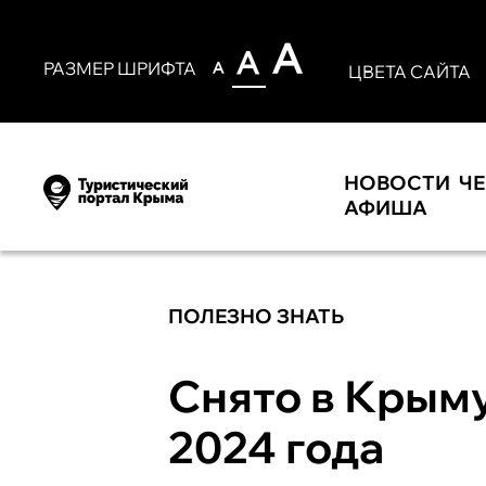
РАЗМЕР ШРИФТА
ЦВЕТА САЙТА
НОВОСТИ
Ч
АФИША
ПОЛЕЗНО ЗНАТЬ
Снято в Крыму
2024 года