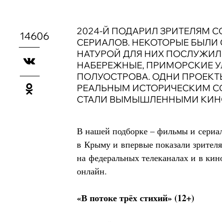
2024-Й ПОДАРИЛ ЗРИТЕЛЯМ 
14606
СЕРИАЛОВ. НЕКОТОРЫЕ БЫЛИ 
НАТУРОЙ ДЛЯ НИХ ПОСЛУЖИЛ
НАБЕРЕЖНЫЕ, ПРИМОРСКИЕ 
ПОЛУОСТРОВА. ОДНИ ПРОЕК
РЕАЛЬНЫМ ИСТОРИЧЕСКИМ С
СТАЛИ ВЫМЫШЛЕННЫМИ КИН
В нашей подборке – фильмы и сериа
в Крыму и впервые показали зрителя
на федеральных телеканалах и в кино
онлайн.
«В потоке трёх стихий» (12+)