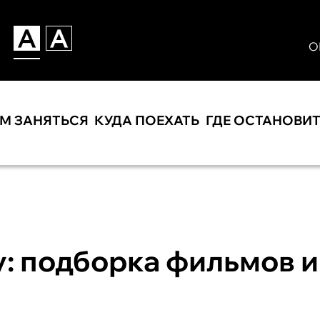
О
ЕМ ЗАНЯТЬСЯ
КУДА ПОЕХАТЬ
ГДЕ ОСТАНОВИ
: подборка фильмов и