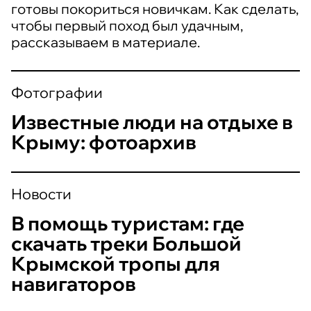
готовы покориться новичкам. Как сделать,
чтобы первый поход был удачным,
рассказываем в материале.
Фотографии
Известные люди на отдыхе в
Крыму: фотоархив
Новости
В помощь туристам: где
скачать треки Большой
Крымской тропы для
навигаторов