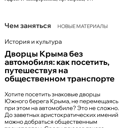
Чем заняться
НОВЫЕ МАТЕРИАЛЫ
История и культура
Дворцы Крыма без
автомобиля: как посетить,
путешествуя на
общественном транспорте
Хотите посетить знаковые дворцы
Южного берега Крыма, не перемещаясь
при этом на автомобиле? Это не сложно.
До заветных аристократических имений
можно добраться общественным