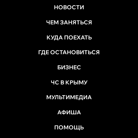
НОВОСТИ
ЧЕМ ЗАНЯТЬСЯ
КУДА ПОЕХАТЬ
ГДЕ ОСТАНОВИТЬСЯ
БИЗНЕС
ЧС В КРЫМУ
МУЛЬТИМЕДИА
АФИША
ПОМОЩЬ