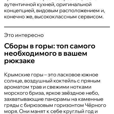
аутентичной кухней, оригинальной
концепцией, видовым расположением и,
конечно же, высококлассным сервисом.
Это интересно
Сборы в горы: топ самого
необходимого в вашем
рюкзаке
Крымские горы – это ласковое южное
солнце, воздушный коктейль с пряным
ароматом трав и свежими нотками
морского бриза, яркое звёздное небо,
захватывающие панорамы на каменные
гряды с бирюзовым горизонтом Чёрного
моря. Они манят к себе круглый год и