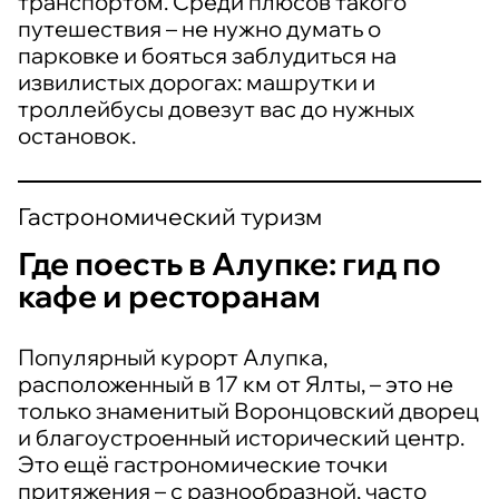
транспортом. Среди плюсов такого
путешествия – не нужно думать о
парковке и бояться заблудиться на
извилистых дорогах: машрутки и
троллейбусы довезут вас до нужных
остановок.
Гастрономический туризм
Где поесть в Алупке: гид по
кафе и ресторанам
Популярный курорт Алупка,
расположенный в 17 км от Ялты, – это не
только знаменитый Воронцовский дворец
и благоустроенный исторический центр.
Это ещё гастрономические точки
притяжения – с разнообразной, часто