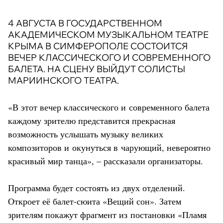
4 АВГУСТА В ГОСУДАРСТВЕННОМ
АКАДЕМИЧЕСКОМ МУЗЫКАЛЬНОМ ТЕАТРЕ
КРЫМА В СИМФЕРОПОЛЕ СОСТОИТСЯ
ВЕЧЕР КЛАССИЧЕСКОГО И СОВРЕМЕННОГО
БАЛЕТА. НА СЦЕНУ ВЫЙДУТ СОЛИСТЫ
МАРИИНСКОГО ТЕАТРА.
«В этот вечер классического и современного балета
каждому зрителю представится прекрасная
возможность услышать музыку великих
композиторов и окунуться в чарующий, невероятно
красивый мир танца», – рассказали организаторы.
Программа будет состоять из двух отделений.
Откроет её балет-сюита «Вещий сон». Затем
зрителям покажут фрагмент из постановки «Пламя