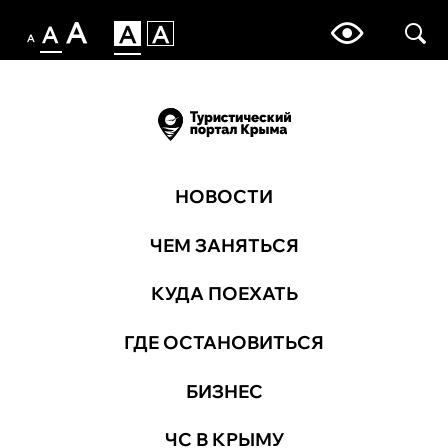
НОВОСТИ
ЧЕМ ЗАНЯТЬСЯ
КУДА ПОЕХАТЬ
ГДЕ ОСТАНОВИТЬСЯ
БИЗНЕС
ЧС В КРЫМУ