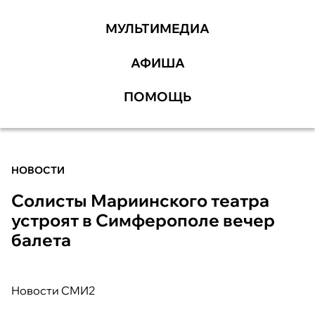
МУЛЬТИМЕДИА
АФИША
ПОМОЩЬ
НОВОСТИ
Солисты Мариинского театра
устроят в Симферополе вечер
балета
Новости СМИ2