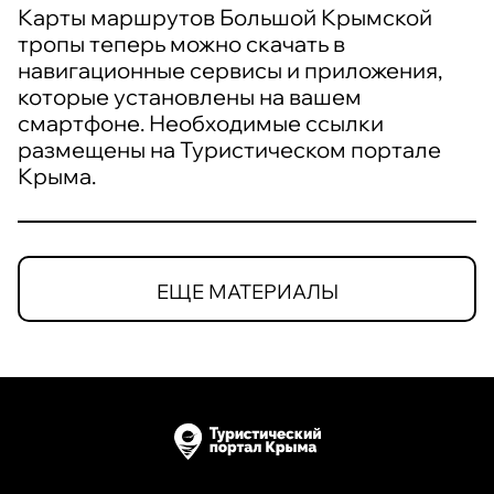
Карты маршрутов Большой Крымской
тропы теперь можно скачать в
навигационные сервисы и приложения,
которые установлены на вашем
смартфоне. Необходимые ссылки
размещены на Туристическом портале
Крыма.
ЕЩЕ МАТЕРИАЛЫ