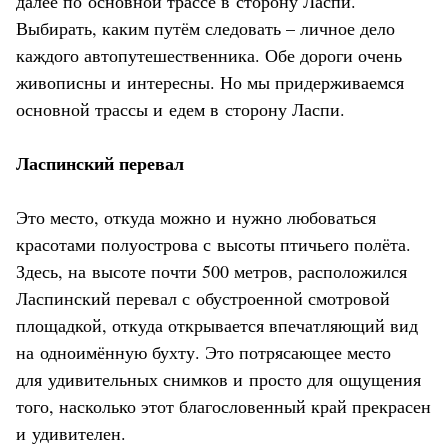
далее по основной трассе в сторону Ласпи.
Выбирать, каким путём следовать – личное дело
каждого автопутешественника. Обе дороги очень
живописны и интересны. Но мы придерживаемся
основной трассы и едем в сторону Ласпи.
Ласпинский перевал
Это место, откуда можно и нужно любоваться
красотами полуострова с высоты птичьего полёта.
Здесь, на высоте почти 500 метров, расположился
Ласпинский перевал с обустроенной смотровой
площадкой, откуда открывается впечатляющий вид
на одноимённую бухту. Это потрясающее место
для удивительных снимков и просто для ощущения
того, насколько этот благословенный край прекрасен
и удивителен.