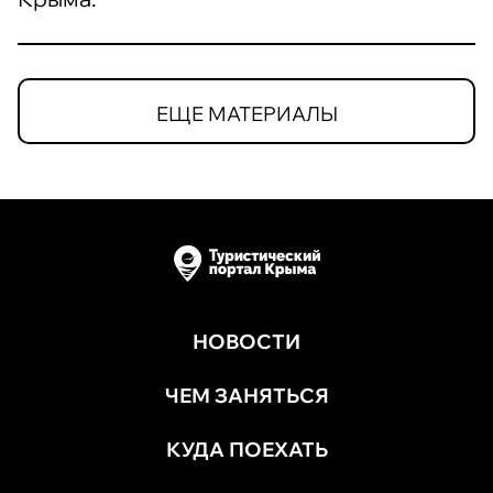
ЕЩЕ МАТЕРИАЛЫ
НОВОСТИ
ЧЕМ ЗАНЯТЬСЯ
КУДА ПОЕХАТЬ