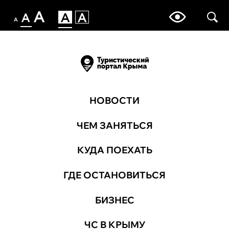
НОВОСТИ
ЧЕМ ЗАНЯТЬСЯ
КУДА ПОЕХАТЬ
ГДЕ ОСТАНОВИТЬСЯ
БИЗНЕС
ЧС В КРЫМУ