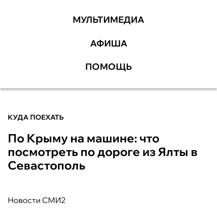
МУЛЬТИМЕДИА
АФИША
ПОМОЩЬ
КУДА ПОЕХАТЬ
По Крыму на машине: что
посмотреть по дороге из Ялты в
Севастополь
Новости СМИ2