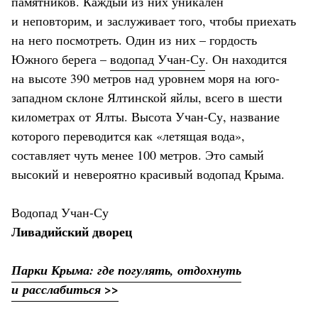
памятников. Каждый из них уникален
и неповторим, и заслуживает того, чтобы приехать
на него посмотреть. Один из них – гордость
Южного берега –
водопад Учан-Су
. Он находится
на высоте 390 метров над уровнем моря на юго-
западном склоне Ялтинской яйлы, всего в шести
километрах от Ялты. Высота Учан-Су, название
которого переводится как «летящая вода»,
составляет чуть менее 100 метров. Это самый
высокий и невероятно красивый водопад Крыма.
Водопад Учан-Су
Ливадийский дворец
Парки Крыма: где погулять, отдохнуть
и расслабиться >>