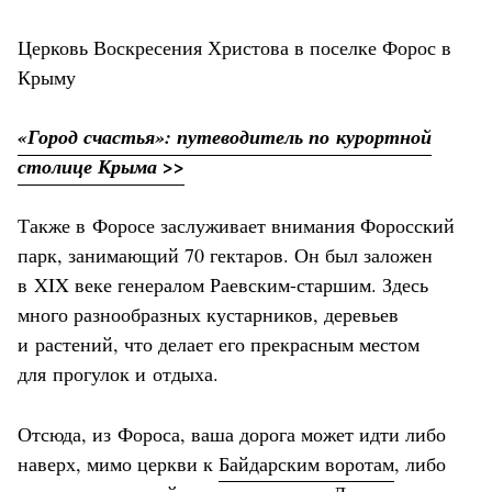
Церковь Воскресения Христова в поселке Форос в
Крыму
«Город счастья»: путеводитель по курортной
столице Крыма >>
Также в Форосе заслуживает внимания Форосский
парк, занимающий 70 гектаров. Он был заложен
в XIX веке генералом Раевским-старшим. Здесь
много разнообразных кустарников, деревьев
и растений, что делает его прекрасным местом
для прогулок и отдыха.
Отсюда, из Фороса, ваша дорога может идти либо
наверх, мимо церкви к
Байдарским воротам
, либо