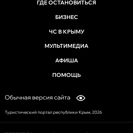
ГДЕ ОСТАНОВИТЬСЯ
БИЗНЕС
ЧС В КРЫМУ
МУЛЬТИМЕДИА
АФИША
ПОМОЩЬ
Обычная версия сайта
Туристический портал республики Крым, 2026