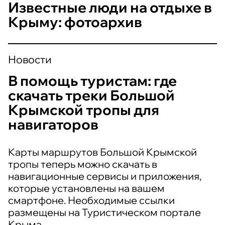
Известные люди на отдыхе в
Крыму: фотоархив
Новости
В помощь туристам: где
скачать треки Большой
Крымской тропы для
навигаторов
Карты маршрутов Большой Крымской
тропы теперь можно скачать в
навигационные сервисы и приложения,
которые установлены на вашем
смартфоне. Необходимые ссылки
размещены на Туристическом портале
Крыма.