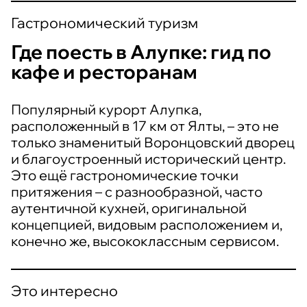
Гастрономический туризм
Где поесть в Алупке: гид по
кафе и ресторанам
Популярный курорт Алупка,
расположенный в 17 км от Ялты, – это не
только знаменитый Воронцовский дворец
и благоустроенный исторический центр.
Это ещё гастрономические точки
притяжения – с разнообразной, часто
аутентичной кухней, оригинальной
концепцией, видовым расположением и,
конечно же, высококлассным сервисом.
Это интересно