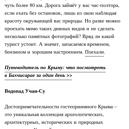
чуть более 80 км. Дорога займёт у вас час-полтора,
если ехать без остановок, лишь из окон наблюдая
красоту окружающей вас природы. Но разве можно
проехать мимо таких дивных видов и не сделать
несколько памятных фотографий? Вряд ли какой
турист устоит. А значит, запасаемся временем,
бензином и хорошим настроением.
Поехали
.
Путеводитель по Крыму: что посмотреть
в Бахчисарае за один день >>
Водопад Учан-Су
Достопримечательности гостеприимного Крыма –
это уникальная коллекция археологических,
архитектурных, исторических и природных