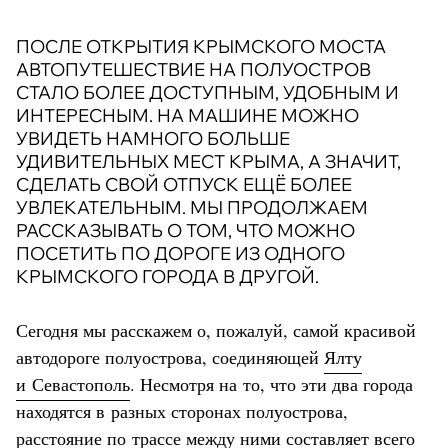
ПОСЛЕ ОТКРЫТИЯ КРЫМСКОГО МОСТА
АВТОПУТЕШЕСТВИЕ НА ПОЛУОСТРОВ
СТАЛО БОЛЕЕ ДОСТУПНЫМ, УДОБНЫМ И
ИНТЕРЕСНЫМ. НА МАШИНЕ МОЖНО
УВИДЕТЬ НАМНОГО БОЛЬШЕ
УДИВИТЕЛЬНЫХ МЕСТ КРЫМА, А ЗНАЧИТ,
СДЕЛАТЬ СВОЙ ОТПУСК ЕЩЁ БОЛЕЕ
УВЛЕКАТЕЛЬНЫМ. МЫ ПРОДОЛЖАЕМ
РАССКАЗЫВАТЬ О ТОМ, ЧТО МОЖНО
ПОСЕТИТЬ ПО ДОРОГЕ ИЗ ОДНОГО
КРЫМСКОГО ГОРОДА В ДРУГОЙ.
Сегодня мы расскажем о, пожалуй, самой красивой
автодороге полуострова, соединяющей
Ялту
и Севастополь
. Несмотря на то, что эти два города
находятся в разных сторонах полуострова,
расстояние по трассе между ними составляет всего