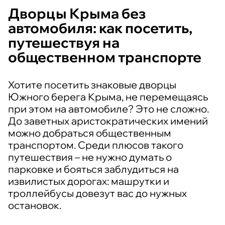
Дворцы Крыма без
автомобиля: как посетить,
путешествуя на
общественном транспорте
Хотите посетить знаковые дворцы
Южного берега Крыма, не перемещаясь
при этом на автомобиле? Это не сложно.
До заветных аристократических имений
можно добраться общественным
транспортом. Среди плюсов такого
путешествия – не нужно думать о
парковке и бояться заблудиться на
извилистых дорогах: машрутки и
троллейбусы довезут вас до нужных
остановок.