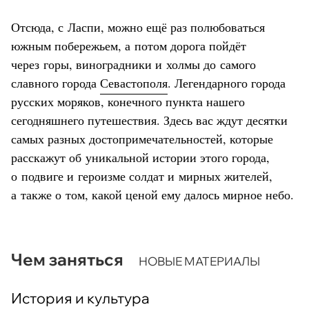
Отсюда, с Ласпи, можно ещё раз полюбоваться
южным побережьем, а потом дорога пойдёт
через горы, виноградники и холмы до самого
славного города
Севастополя
. Легендарного города
русских моряков, конечного пункта нашего
сегодняшнего путешествия. Здесь вас ждут десятки
самых разных достопримечательностей, которые
расскажут об уникальной истории этого города,
о подвиге и героизме солдат и мирных жителей,
а также о том, какой ценой ему далось мирное небо.
Чем заняться
НОВЫЕ МАТЕРИАЛЫ
История и культура