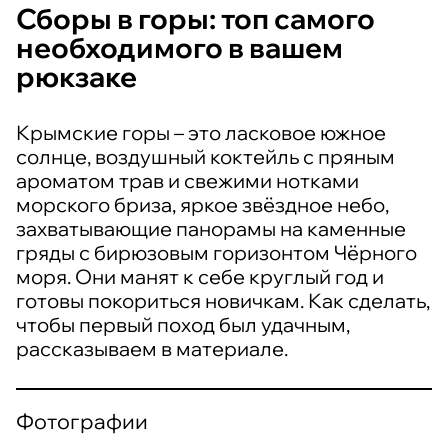
Сборы в горы: топ самого
необходимого в вашем
рюкзаке
Крымские горы – это ласковое южное
солнце, воздушный коктейль с пряным
ароматом трав и свежими нотками
морского бриза, яркое звёздное небо,
захватывающие панорамы на каменные
гряды с бирюзовым горизонтом Чёрного
моря. Они манят к себе круглый год и
готовы покориться новичкам. Как сделать,
чтобы первый поход был удачным,
рассказываем в материале.
Фотографии