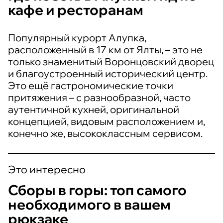
кафе и ресторанам
Популярный курорт Алупка,
расположенный в 17 км от Ялты, – это не
только знаменитый Воронцовский дворец
и благоустроенный исторический центр.
Это ещё гастрономические точки
притяжения – с разнообразной, часто
аутентичной кухней, оригинальной
концепцией, видовым расположением и,
конечно же, высококлассным сервисом.
Это интересно
Сборы в горы: топ самого
необходимого в вашем
рюкзаке