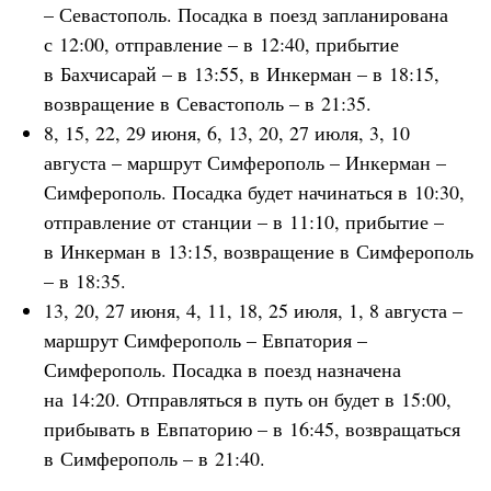
– Севастополь. Посадка в поезд запланирована
с 12:00, отправление – в 12:40, прибытие
в Бахчисарай – в 13:55, в Инкерман – в 18:15,
возвращение в Севастополь – в 21:35.
8, 15, 22, 29 июня, 6, 13, 20, 27 июля, 3, 10
августа – маршрут Симферополь – Инкерман –
Симферополь. Посадка будет начинаться в 10:30,
отправление от станции – в 11:10, прибытие –
в Инкерман в 13:15, возвращение в Симферополь
– в 18:35.
13, 20, 27 июня, 4, 11, 18, 25 июля, 1, 8 августа –
маршрут Симферополь – Евпатория –
Симферополь. Посадка в поезд назначена
на 14:20. Отправляться в путь он будет в 15:00,
прибывать в Евпаторию – в 16:45, возвращаться
в Симферополь – в 21:40.