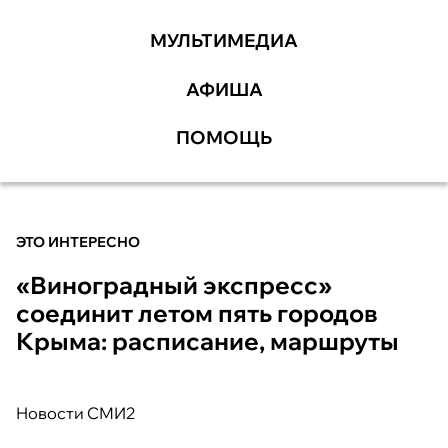
МУЛЬТИМЕДИА
АФИША
ПОМОЩЬ
ЭТО ИНТЕРЕСНО
«Виноградный экспресс»
соединит летом пять городов
Крыма: расписание, маршруты
Новости СМИ2