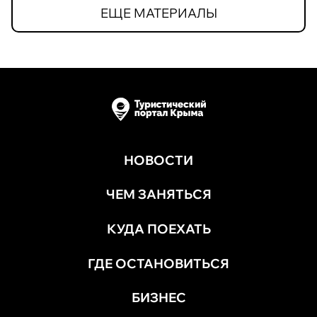
ЕЩЕ МАТЕРИАЛЫ
НОВОСТИ
ЧЕМ ЗАНЯТЬСЯ
КУДА ПОЕХАТЬ
ГДЕ ОСТАНОВИТЬСЯ
БИЗНЕС