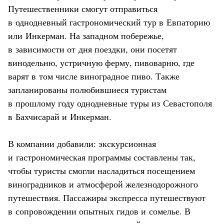
Путешественники смогут отправиться
в однодневный гастрономический тур в Евпаторию
или Инкерман. На западном побережье,
в зависимости от дня поездки, они посетят
винодельню, устричную ферму, пивоварню, где
варят в том числе виноградное пиво. Также
запланированы полюбившиеся туристам
в прошлому году однодневные туры из Севастополя
в Бахчисарай и Инкерман.
В компании добавили: экскурсионная
и гастрономическая программы составлены так,
чтобы туристы смогли насладиться посещением
виноградников и атмосферой железнодорожного
путешествия. Пассажиры экспресса путешествуют
в сопровождении опытных гидов и сомелье. В