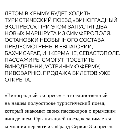
ЛЕТОМ В КРЫМУ БУДЕТ ХОДИТЬ
ТУРИСТИЧЕСКИЙ ПОЕЗД «ВИНОГРАДНЫЙ
ЭКСПРЕСС». ПРИ ЭТОМ ЗАПУСТЯТ ДВА
НОВЫХ МАРШРУТА ИЗ СИМФЕРОПОЛЯ.
ОСТАНОВКИ НЕОБЫЧНОГО СОСТАВА
ПРЕДУСМОТРЕНЫ В ЕВПАТОРИИ,
БАХЧИСАРАЕ, ИНКЕРМАНЕ, СЕВАСТОПОЛЕ.
ПАССАЖИРЫ СМОГУТ ПОСЕТИТЬ
ВИНОДЕЛЬНИ, УСТРИЧНУЮ ФЕРМУ,
ПИВОВАРНЮ. ПРОДАЖА БИЛЕТОВ УЖЕ
ОТКРЫТА.
«Виноградный экспресс» – это единственный
на нашем полуострове туристический поезд,
который знакомит своих пассажиров с крымским
виноделием. Организацией поездок занимается
компания-перевозчик «Гранд Сервис Экспресс».