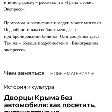
и виноградом», – рассказали в «Гранд Сервис
Экспресс».
Программа и расписание поездки может меняться.
Подробности вам сообщит менеджер
при бронировании билетов. Они доступны
здесь
.
Там же – больше подробностей о «Виноградном
экспрессе».
Чем заняться
НОВЫЕ МАТЕРИАЛЫ
История и культура
Дворцы Крыма без
автомобиля: как посетить,
путешествуя на