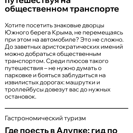
общественном транспорте
Хотите посетить знаковые дворцы
Южного берега Крыма, не перемещаясь
при этом на автомобиле? Это не сложно.
До заветных аристократических имений
можно добраться общественным
транспортом. Среди плюсов такого
путешествия – не нужно думать о
парковке и бояться заблудиться на
извилистых дорогах: машрутки и
троллейбусы довезут вас до нужных
остановок.
Гастрономический туризм
Где поесть в Алупке: гид по