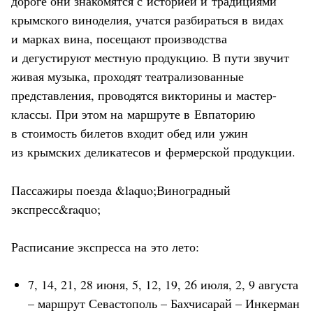
дороге они знакомятся с историей и традициями
крымского виноделия, учатся разбираться в видах
и марках вина, посещают производства
и дегустируют местную продукцию. В пути звучит
живая музыка, проходят театрализованные
представления, проводятся викторины и мастер-
классы. При этом на маршруте в Евпаторию
в стоимость билетов входит обед или ужин
из крымских деликатесов и фермерской продукции.
Пассажиры поезда &laquo;Виноградный
экспресс&raquo;
Расписание экспресса на это лето:
7, 14, 21, 28 июня, 5, 12, 19, 26 июля, 2, 9 августа
– маршрут Севастополь – Бахчисарай – Инкерман