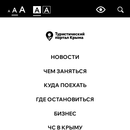
НОВОСТИ
ЧЕМ ЗАНЯТЬСЯ
КУДА ПОЕХАТЬ
ГДЕ ОСТАНОВИТЬСЯ
БИЗНЕС
ЧС В КРЫМУ