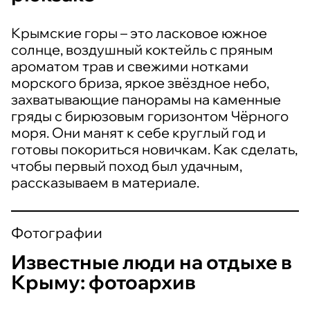
Крымские горы – это ласковое южное
солнце, воздушный коктейль с пряным
ароматом трав и свежими нотками
морского бриза, яркое звёздное небо,
захватывающие панорамы на каменные
гряды с бирюзовым горизонтом Чёрного
моря. Они манят к себе круглый год и
готовы покориться новичкам. Как сделать,
чтобы первый поход был удачным,
рассказываем в материале.
Фотографии
Известные люди на отдыхе в
Крыму: фотоархив