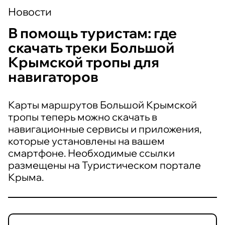
Новости
В помощь туристам: где
скачать треки Большой
Крымской тропы для
навигаторов
Карты маршрутов Большой Крымской
тропы теперь можно скачать в
навигационные сервисы и приложения,
которые установлены на вашем
смартфоне. Необходимые ссылки
размещены на Туристическом портале
Крыма.