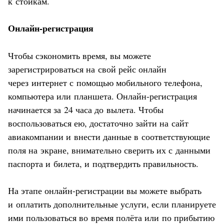
к стойкам.
Онлайн-регистрация
Чтобы сэкономить время, вы можете
зарегистрироваться на свой рейс онлайн
через интернет с помощью мобильного телефона,
компьютера или планшета. Онлайн-регистрация
начинается за 24 часа до вылета. Чтобы
воспользоваться ею, достаточно зайти на сайт
авиакомпании и внести данные в соответствующие
поля на экране, внимательно сверить их с данными
паспорта и билета, и подтвердить правильность.
На этапе онлайн-регистрации вы можете выбрать
и оплатить дополнительные услуги, если планируете
ими пользоваться во время полёта или по прибытию