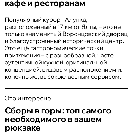
кафе и ресторанам
Популярный курорт Алупка,
расположенный в 17 км от Ялты, – это не
только знаменитый Воронцовский дворец
и благоустроенный исторический центр.
Это ещё гастрономические точки
притяжения – с разнообразной, часто
аутентичной кухней, оригинальной
концепцией, видовым расположением и,
конечно же, высококлассным сервисом.
Это интересно
Сборы в горы: топ самого
необходимого в вашем
рюкзаке