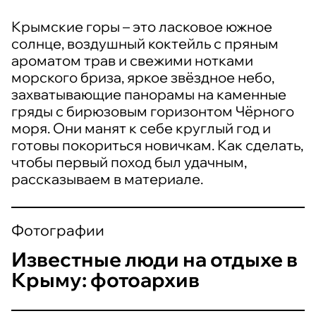
Крымские горы – это ласковое южное
солнце, воздушный коктейль с пряным
ароматом трав и свежими нотками
морского бриза, яркое звёздное небо,
захватывающие панорамы на каменные
гряды с бирюзовым горизонтом Чёрного
моря. Они манят к себе круглый год и
готовы покориться новичкам. Как сделать,
чтобы первый поход был удачным,
рассказываем в материале.
Фотографии
Известные люди на отдыхе в
Крыму: фотоархив