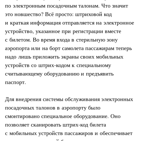
по электронным посадочным талонам. Что значит
это новшество? Всё просто: штриховой код
и краткая информация отправляется на электронное
устройство, указанное при регистрации вместе
с билетом. Во время входа в стерильную зону
аэропорта или на борт самолета пассажирам теперь
надо лишь приложить экраны своих мобильных
устройств со штрих-кодом к специальному
считывающему оборудованию и предъявить
паспорт.
Для внедрения системы обслуживания электронных
посадочных талонов в аэропорту было
смонтировано специальное оборудование. Оно
позволяет сканировать штрих-код билета
с мобильных устройств пассажиров и обеспечивает