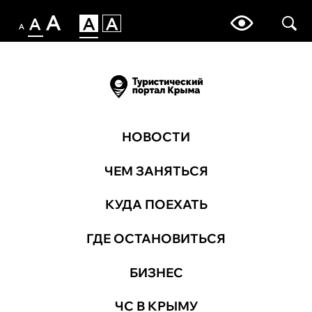
НОВОСТИ
ЧЕМ ЗАНЯТЬСЯ
КУДА ПОЕХАТЬ
ГДЕ ОСТАНОВИТЬСЯ
БИЗНЕС
ЧС В КРЫМУ