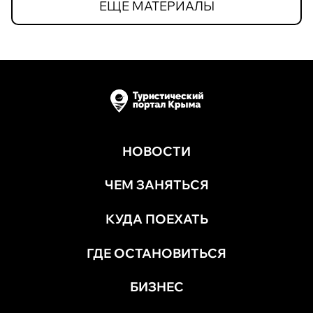
ЕЩЕ МАТЕРИАЛЫ
НОВОСТИ
ЧЕМ ЗАНЯТЬСЯ
КУДА ПОЕХАТЬ
ГДЕ ОСТАНОВИТЬСЯ
БИЗНЕС