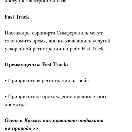
доступ к электронной базе.
Fast Track
Пассажиры аэропорта Симферополь могут
сэкономить время, воспользовавшись услугой
ускоренной регистрации на рейс Fast Track.
Преимущества Fast Track:
• Приоритетная регистрация на рейс.
• Приоритетное прохождение предполетного
досмотра.
Осень в Крыму: как правильно отдыхать
на природе >>