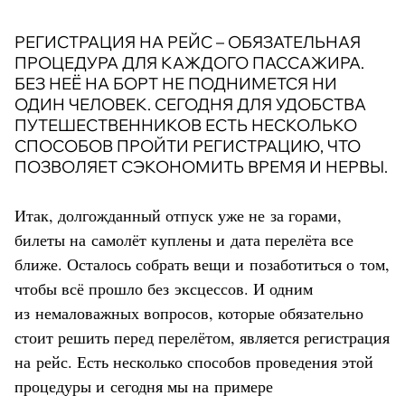
РЕГИСТРАЦИЯ НА РЕЙС – ОБЯЗАТЕЛЬНАЯ
ПРОЦЕДУРА ДЛЯ КАЖДОГО ПАССАЖИРА.
БЕЗ НЕЁ НА БОРТ НЕ ПОДНИМЕТСЯ НИ
ОДИН ЧЕЛОВЕК. СЕГОДНЯ ДЛЯ УДОБСТВА
ПУТЕШЕСТВЕННИКОВ ЕСТЬ НЕСКОЛЬКО
СПОСОБОВ ПРОЙТИ РЕГИСТРАЦИЮ, ЧТО
ПОЗВОЛЯЕТ СЭКОНОМИТЬ ВРЕМЯ И НЕРВЫ.
Итак, долгожданный отпуск уже не за горами,
билеты на самолёт куплены и дата перелёта все
ближе. Осталось собрать вещи и позаботиться о том,
чтобы всё прошло без эксцессов. И одним
из немаловажных вопросов, которые обязательно
стоит решить перед перелётом, является регистрация
на рейс. Есть несколько способов проведения этой
процедуры и сегодня мы на примере