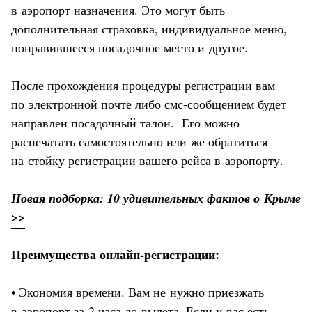
в аэропорт назначения. Это могут быть
дополнительная страховка, индивидуальное меню,
понравившееся посадочное место и другое.
После прохождения процедуры регистрации вам
по электронной почте либо смс-сообщением будет
направлен посадочный талон. Его можно
распечатать самостоятельно или же обратиться
на стойку регистрации вашего рейса в аэропорту.
Новая подборка: 10 удивительных фактов о Крыме
>>
Преимущества онлайн-регистрации:
• Экономия времени. Вам не нужно приезжать
в аэропорт за 2 часа до вылета. Если у вас есть