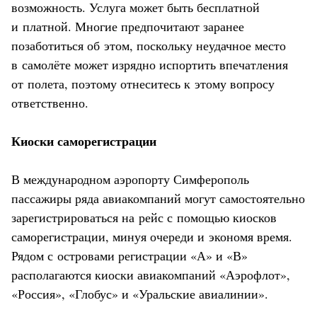
возможность. Услуга может быть бесплатной
и платной. Многие предпочитают заранее
позаботиться об этом, поскольку неудачное место
в самолёте может изрядно испортить впечатления
от полета, поэтому отнеситесь к этому вопросу
ответственно.
Киоски саморегистрации
В международном аэропорту Симферополь
пассажиры ряда авиакомпаний могут самостоятельно
зарегистрироваться на рейс с помощью киосков
саморегистрации, минуя очереди и экономя время.
Рядом с островами регистрации «А» и «В»
располагаются киоски авиакомпаний «Аэрофлот»,
«Россия», «Глобус» и «Уральские авиалинии».