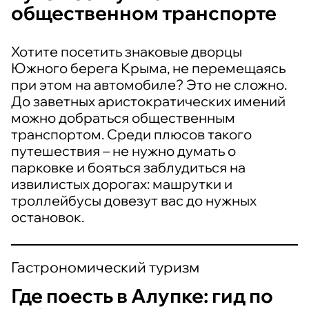
общественном транспорте
Хотите посетить знаковые дворцы
Южного берега Крыма, не перемещаясь
при этом на автомобиле? Это не сложно.
До заветных аристократических имений
можно добраться общественным
транспортом. Среди плюсов такого
путешествия – не нужно думать о
парковке и бояться заблудиться на
извилистых дорогах: машрутки и
троллейбусы довезут вас до нужных
остановок.
Гастрономический туризм
Где поесть в Алупке: гид по