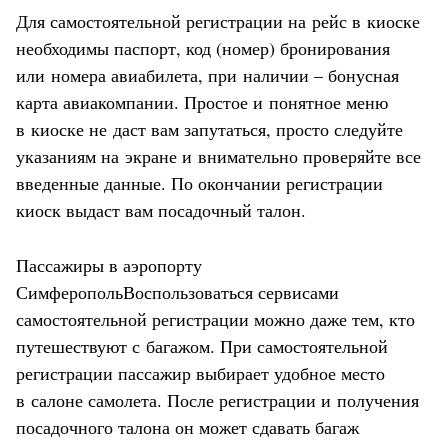
Для самостоятельной регистрации на рейс в киоске
необходимы паспорт, код (номер) бронирования
или номера авиабилета, при наличии – бонусная
карта авиакомпании. Простое и понятное меню
в киоске не даст вам запутаться, просто следуйте
указаниям на экране и внимательно проверяйте все
введенные данные. По окончании регистрации
киоск выдаст вам посадочный талон.
Пассажиры в аэропорту
СимферопольВоспользоваться сервисами
самостоятельной регистрации можно даже тем, кто
путешествуют с багажом. При самостоятельной
регистрации пассажир выбирает удобное место
в салоне самолета. После регистрации и получения
посадочного талона он может сдавать багаж