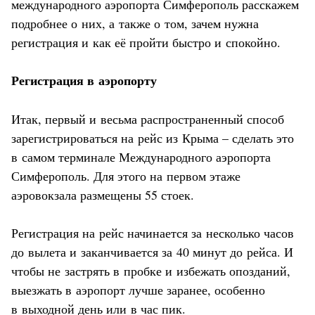
международного аэропорта Симферополь расскажем
подробнее о них, а также о том, зачем нужна
регистрация и как её пройти быстро и спокойно.
Регистрация в аэропорту
Итак, первый и весьма распространенный способ
зарегистрироваться на рейс из Крыма – сделать это
в самом терминале Международного аэропорта
Симферополь. Для этого на первом этаже
аэровокзала размещены 55 стоек.
Регистрация на рейс начинается за несколько часов
до вылета и заканчивается за 40 минут до рейса. И
чтобы не застрять в пробке и избежать опозданий,
выезжать в аэропорт лучше заранее, особенно
в выходной день или в час пик.