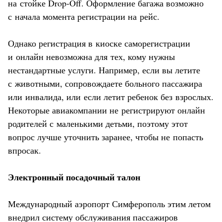
на стойке Drop-Off. Оформление багажа возможно
с начала момента регистрации на рейс.
Однако регистрация в киоске саморегистрации
и онлайн невозможна для тех, кому нужны
нестандартные услуги. Например, если вы летите
с животными, сопровождаете больного пассажира
или инвалида, или если летит ребенок без взрослых.
Некоторые авиакомпании не регистрируют онлайн
родителей с маленькими детьми, поэтому этот
вопрос лучше уточнить заранее, чтобы не попасть
впросак.
Электронный посадочный талон
Международный аэропорт Симферополь этим летом
внедрил систему обслуживания пассажиров