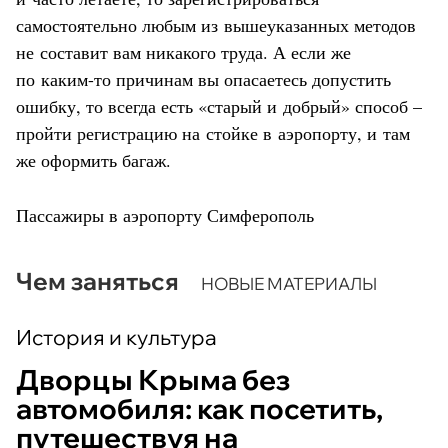
самостоятельно любым из вышеуказанных методов
не составит вам никакого труда. А если же
по каким-то причинам вы опасаетесь допустить
ошибку, то всегда есть «старый и добрый» способ –
пройти регистрацию на стойке в аэропорту, и там
же оформить багаж.
Пассажиры в аэропорту Симферополь
Чем заняться
НОВЫЕ МАТЕРИАЛЫ
История и культура
Дворцы Крыма без
автомобиля: как посетить,
путешествуя на