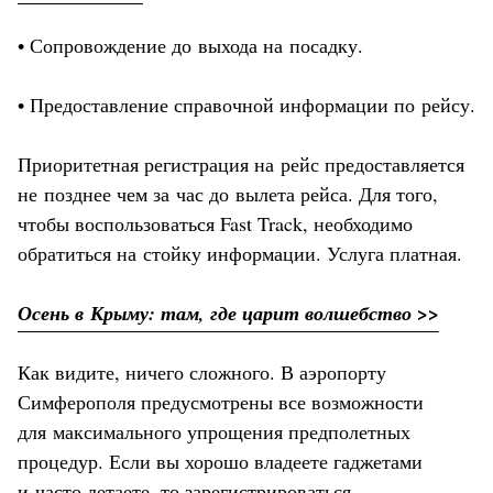
• Сопровождение до выхода на посадку.
• Предоставление справочной информации по рейсу.
Приоритетная регистрация на рейс предоставляется
не позднее чем за час до вылета рейса. Для того,
чтобы воспользоваться Fast Track, необходимо
обратиться на стойку информации. Услуга платная.
Осень в Крыму: там, где царит волшебство >>
Как видите, ничего сложного. В аэропорту
Симферополя предусмотрены все возможности
для максимального упрощения предполетных
процедур. Если вы хорошо владеете гаджетами
и часто летаете, то зарегистрироваться