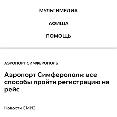
МУЛЬТИМЕДИА
АФИША
ПОМОЩЬ
АЭРОПОРТ СИМФЕРОПОЛЬ
Аэропорт Симферополя: все
способы пройти регистрацию на
рейс
Новости СМИ2