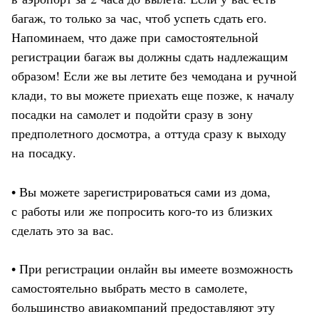
багаж, то только за час, чтоб успеть сдать его.
Напоминаем, что даже при самостоятельной
регистрации багаж вы должны сдать надлежащим
образом! Если же вы летите без чемодана и ручной
клади, то вы можете приехать еще позже, к началу
посадки на самолет и подойти сразу в зону
предполетного досмотра, а оттуда сразу к выходу
на посадку.
• Вы можете зарегистрироваться сами из дома,
с работы или же попросить кого-то из близких
сделать это за вас.
• При регистрации онлайн вы имеете возможность
самостоятельно выбрать место в самолете,
большинство авиакомпаний предоставляют эту