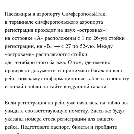
Пассажиры в аэропорту СимферопольИтак,
в терминале симферопольского аэропорта
регистрация проходит на двух «островках»:
на островке «А» расположены с 1 по 26-ую стойки
регистрации, на «В» — с 27 по 52-ую. Между
«островами» располагаются стойки
для негабаритного багажа. О том, где именно
проверяют документы и принимают багаж на ваш
рейс, подскажут информационные табло в аэропорту
и онлайн-табло на сайте воздушной гавани.
Если регистрация на рейс уже началась, на табло вы
увидите соответствующую пометку. Здесь же будут
указаны номера стоек регистрации для вашего
рейса. Подготовьте паспорт, билеты и пройдите