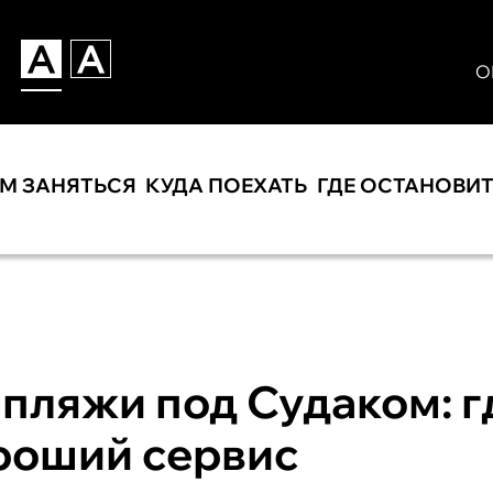
О
ЕМ ЗАНЯТЬСЯ
КУДА ПОЕХАТЬ
ГДЕ ОСТАНОВИ
пляжи под Судаком: г
ороший сервис