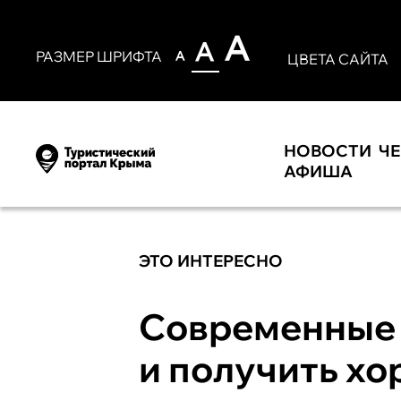
РАЗМЕР ШРИФТА
ЦВЕТА САЙТА
НОВОСТИ
Ч
АФИША
ЭТО ИНТЕРЕСНО
Современные 
и получить х