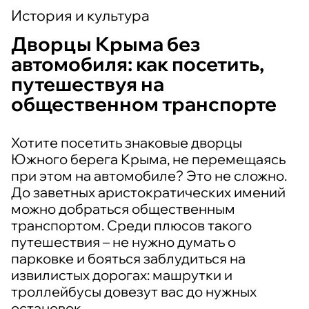
История и культура
Дворцы Крыма без
автомобиля: как посетить,
путешествуя на
общественном транспорте
Хотите посетить знаковые дворцы
Южного берега Крыма, не перемещаясь
при этом на автомобиле? Это не сложно.
До заветных аристократических имений
можно добраться общественным
транспортом. Среди плюсов такого
путешествия – не нужно думать о
парковке и бояться заблудиться на
извилистых дорогах: машрутки и
троллейбусы довезут вас до нужных
остановок.