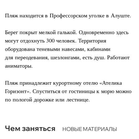
Пляж находится в Профессорском уголке в Алуште.
Берег покрыт мелкой галькой. Одновременно здесь
могут отдохнуть 300 человек. Территория
оборудована теневыми навесами, кабинами
для переодевания, шезлонгами, есть душ. Работают
аниматоры.
Пляж принадлежит курортному отелю «Ателика
Горизонт». Спуститься от гостиницы к морю можно
по пологой дорожке или лестнице.
Чем заняться
НОВЫЕ МАТЕРИАЛЫ