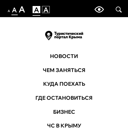
НОВОСТИ
ЧЕМ ЗАНЯТЬСЯ
КУДА ПОЕХАТЬ
ГДЕ ОСТАНОВИТЬСЯ
БИЗНЕС
ЧС В КРЫМУ