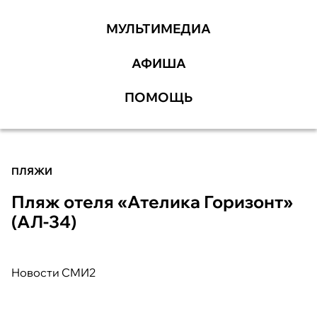
МУЛЬТИМЕДИА
АФИША
ПОМОЩЬ
ПЛЯЖИ
Пляж отеля «Ателика Горизонт»
(АЛ-34)
Новости СМИ2