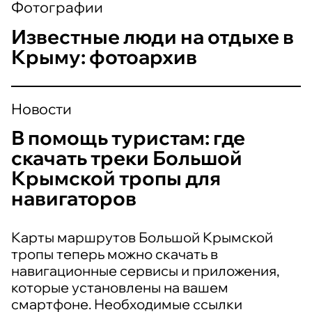
Фотографии
Известные люди на отдыхе в
Крыму: фотоархив
Новости
В помощь туристам: где
скачать треки Большой
Крымской тропы для
навигаторов
Карты маршрутов Большой Крымской
тропы теперь можно скачать в
навигационные сервисы и приложения,
которые установлены на вашем
смартфоне. Необходимые ссылки