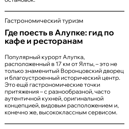
Гастрономический туризм
Где поесть в Алупке: гид по
кафе и ресторанам
Популярный курорт Алупка,
расположенный в 17 км от Ялты, – это не
только знаменитый Воронцовский дворец
и благоустроенный исторический центр.
Это ещё гастрономические точки
притяжения – с разнообразной, часто
аутентичной кухней, оригинальной
концепцией, видовым расположением и,
конечно же, высококлассным сервисом.