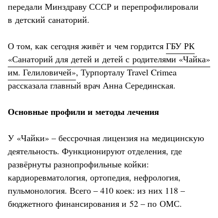
передали Минздраву СССР и перепрофилировали
в детский санаторий.
О том, как сегодня живёт и чем гордится
ГБУ РК
«Санаторий для детей и детей с родителями «Чайка»
им. Гелиловичей»
, Турпорталу Travel Crimea
рассказала главный врач Анна Серединская.
Основные профили и методы лечения
У «Чайки» – бессрочная лицензия на медицинскую
деятельность. Функционируют отделения, где
развёрнуты разнопрофильные койки:
кардиоревматология, ортопедия, нефрология,
пульмонология. Всего – 410 коек: из них 118 –
бюджетного финансирования и 52 – по ОМС.