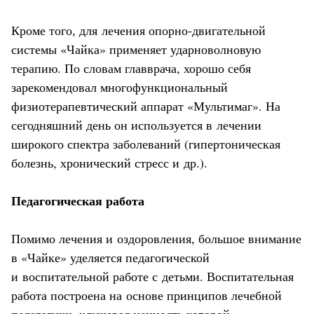
Кроме того, для лечения опорно-двигательной
системы «Чайка» применяет ударноволновую
терапию. По словам главврача, хорошо себя
зарекомендовал многофункциональный
физиотерапевтический аппарат «Мультимаг». На
сегодняшний день он используется в лечении
широкого спектра заболеваний (гипертоническая
болезнь, хронический стресс и др.).
Педагогическая работа
Помимо лечения и оздоровления, большое внимание
в «Чайке» уделяется педагогической
и воспитательной работе с детьми. Воспитательная
работа построена на основе принципов лечебной