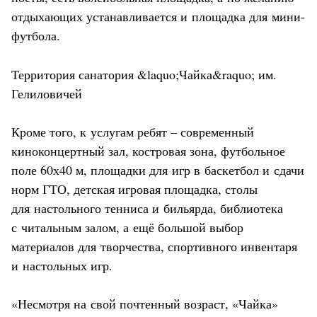
отдыхающих устанавливается и площадка для мини-
футбола.
Территория санатория &laquo;Чайка&raquo; им.
Гелиловичей
Кроме того, к услугам ребят – современный
киноконцертный зал, костровая зона, футбольное
поле 60х40 м, площадки для игр в баскетбол и сдачи
норм ГТО, детская игровая площадка, столы
для настольного тенниса и бильярда, библиотека
с читальным залом, а ещё большой выбор
материалов для творчества, спортивного инвентаря
и настольных игр.
«Несмотря на свой почтенный возраст, «Чайка»