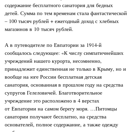
содержание бесплатного санатория для бедных
детей. Сумма по тем временам стала фантастической
– 100 тысяч рублей + ежегодный доход с хлебных
магазинов в 10 тысяч рублей.
А в путеводителе по Евпатории за 1914-й
сообщалось следующее: «К числу симпатичнейших
учреждений нашего курорта, несомненно,
принадлежит единственная не только в Крыму, но и
вообще на юге России бесплатная детская
санатория, основанная в прошлом году на средства
супругов Гелеловичей. Благотворительное
учреждение это расположено в 4 верстах
от Евпатории на самом берегу моря. …Питомцы
санатории получают бесплатно, на средства
основателей, полное содержание, а также одежду