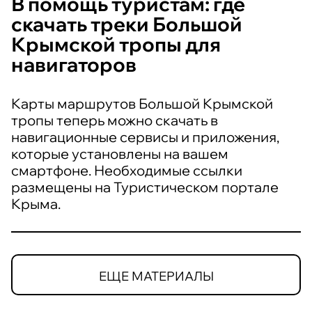
В помощь туристам: где
скачать треки Большой
Крымской тропы для
навигаторов
Карты маршрутов Большой Крымской
тропы теперь можно скачать в
навигационные сервисы и приложения,
которые установлены на вашем
смартфоне. Необходимые ссылки
размещены на Туристическом портале
Крыма.
ЕЩЕ МАТЕРИАЛЫ