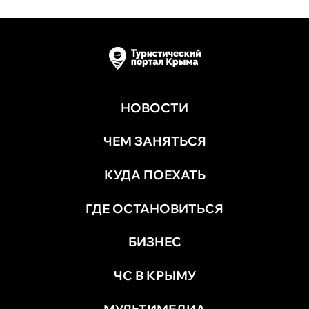
НОВОСТИ
ЧЕМ ЗАНЯТЬСЯ
КУДА ПОЕХАТЬ
ГДЕ ОСТАНОВИТЬСЯ
БИЗНЕС
ЧС В КРЫМУ