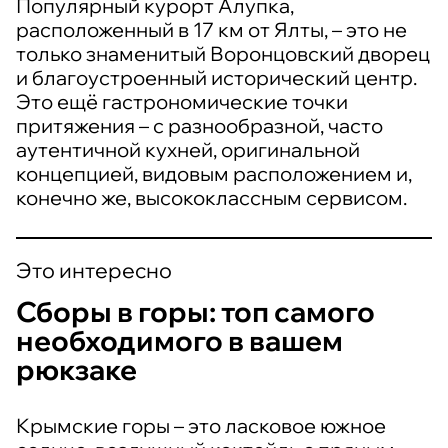
Популярный курорт Алупка,
расположенный в 17 км от Ялты, – это не
только знаменитый Воронцовский дворец
и благоустроенный исторический центр.
Это ещё гастрономические точки
притяжения – с разнообразной, часто
аутентичной кухней, оригинальной
концепцией, видовым расположением и,
конечно же, высококлассным сервисом.
Это интересно
Сборы в горы: топ самого
необходимого в вашем
рюкзаке
Крымские горы – это ласковое южное