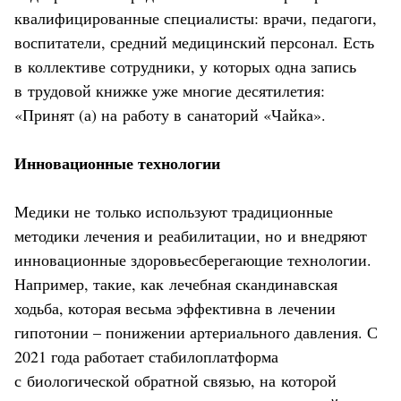
квалифицированные специалисты: врачи, педагоги,
воспитатели, средний медицинский персонал. Есть
в коллективе сотрудники, у которых одна запись
в трудовой книжке уже многие десятилетия:
«Принят (а) на работу в санаторий «Чайка».
Инновационные технологии
Медики не только используют традиционные
методики лечения и реабилитации, но и внедряют
инновационные здоровьесберегающие технологии.
Например, такие, как лечебная скандинавская
ходьба, которая весьма эффективна в лечении
гипотонии – понижении артериального давления. С
2021 года работает стабилоплатформа
с биологической обратной связью, на которой