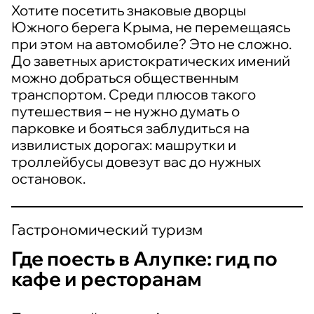
Хотите посетить знаковые дворцы
Южного берега Крыма, не перемещаясь
при этом на автомобиле? Это не сложно.
До заветных аристократических имений
можно добраться общественным
транспортом. Среди плюсов такого
путешествия – не нужно думать о
парковке и бояться заблудиться на
извилистых дорогах: машрутки и
троллейбусы довезут вас до нужных
остановок.
Гастрономический туризм
Где поесть в Алупке: гид по
кафе и ресторанам