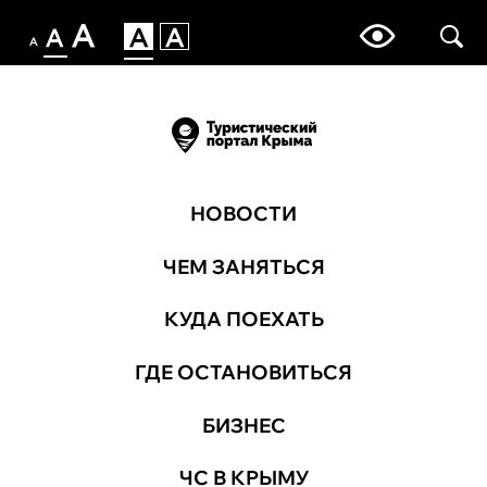
НОВОСТИ
ЧЕМ ЗАНЯТЬСЯ
КУДА ПОЕХАТЬ
ГДЕ ОСТАНОВИТЬСЯ
БИЗНЕС
ЧС В КРЫМУ