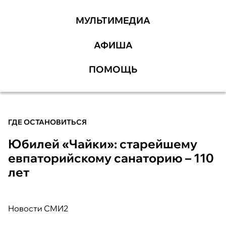
МУЛЬТИМЕДИА
АФИША
ПОМОЩЬ
ГДЕ ОСТАНОВИТЬСЯ
Юбилей «Чайки»: старейшему
евпаторийскому санаторию – 110
лет
Новости СМИ2