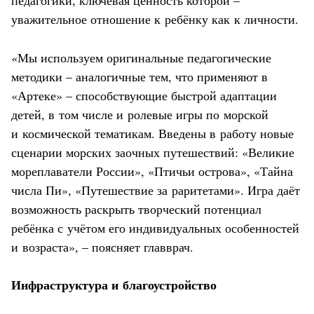
педагогики, ключевая ценность которой –
уважительное отношение к ребёнку как к личности.
«Мы используем оригинальные педагогические
методики – аналогичные тем, что применяют в
«Артеке» – способствующие быстрой адаптации
детей, в том числе и ролевые игры по морской
и космической тематикам. Введены в работу новые
сценарии морских заочных путешествий: «Великие
мореплаватели России», «Птичьи острова», «Тайна
числа Пи», «Путешествие за раритетами». Игра даёт
возможность раскрыть творческий потенциал
ребёнка с учётом его индивидуальных особенностей
и возраста», – поясняет главврач.
Инфраструктура и благоустройство