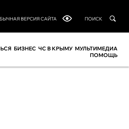
БЫЧНАЯ ВЕРСИЯ САЙТА
ПОИСК
ТЬСЯ
БИЗНЕС
ЧС В КРЫМУ
МУЛЬТИМЕДИА
ПОМОЩЬ