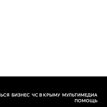
ТЬСЯ
БИЗНЕС
ЧС В КРЫМУ
МУЛЬТИМЕДИА
ПОМОЩЬ