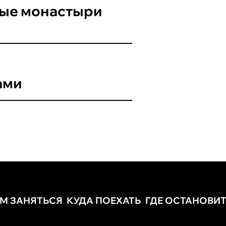
ные монастыри
ами
ЕМ ЗАНЯТЬСЯ
КУДА ПОЕХАТЬ
ГДЕ ОСТАНОВИ