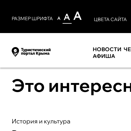
РАЗМЕР ШРИФТА
ЦВЕТА САЙТА
НОВОСТИ
Ч
АФИША
Это интерес
История и культура