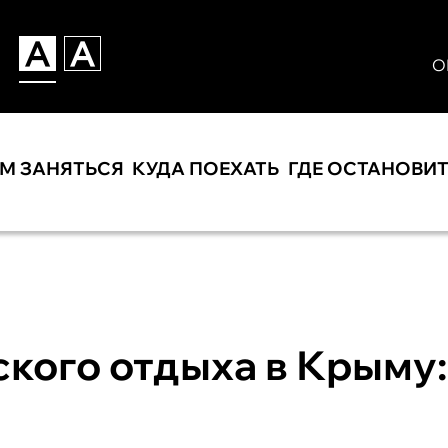
О
ЕМ ЗАНЯТЬСЯ
КУДА ПОЕХАТЬ
ГДЕ ОСТАНОВИ
кого отдыха в Крыму: