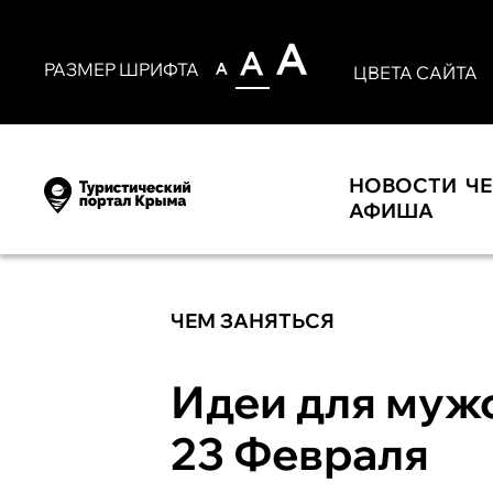
РАЗМЕР ШРИФТА
ЦВЕТА САЙТА
НОВОСТИ
Ч
АФИША
ЧЕМ ЗАНЯТЬСЯ
Идеи для мужс
23 Февраля